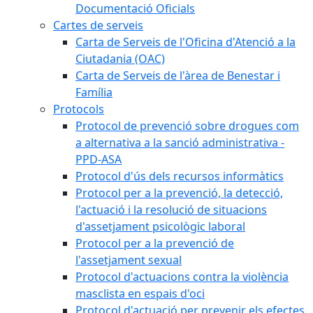
Documentació Oficials
Cartes de serveis
Carta de Serveis de l'Oficina d'Atenció a la
Ciutadania (OAC)
Carta de Serveis de l'àrea de Benestar i
Família
Protocols
Protocol de prevenció sobre drogues com
a alternativa a la sanció administrativa -
PPD-ASA
Protocol d'ús dels recursos informàtics
Protocol per a la prevenció, la detecció,
l'actuació i la resolució de situacions
d'assetjament psicològic laboral
Protocol per a la prevenció de
l'assetjament sexual
Protocol d'actuacions contra la violència
masclista en espais d'oci
Protocol d'actuació per prevenir els efectes