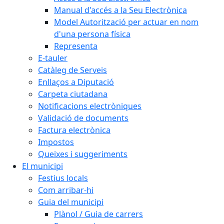
Manual d'accés a la Seu Electrònica
Model Autorització per actuar en nom
d'una persona física
Representa
E-tauler
Catàleg de Serveis
Enllaços a Diputació
Carpeta ciutadana
Notificacions electròniques
Validació de documents
Factura electrònica
Impostos
Queixes i suggeriments
El municipi
Festius locals
Com arribar-hi
Guia del municipi
Plànol / Guia de carrers