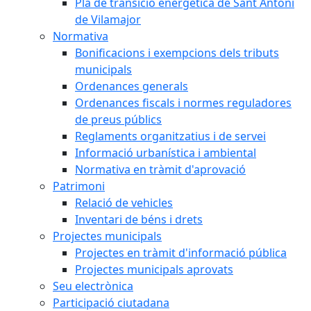
Pla de transició energètica de Sant Antoni
de Vilamajor
Normativa
Bonificacions i exempcions dels tributs
municipals
Ordenances generals
Ordenances fiscals i normes reguladores
de preus públics
Reglaments organitzatius i de servei
Informació urbanística i ambiental
Normativa en tràmit d'aprovació
Patrimoni
Relació de vehicles
Inventari de béns i drets
Projectes municipals
Projectes en tràmit d'informació pública
Projectes municipals aprovats
Seu electrònica
Participació ciutadana