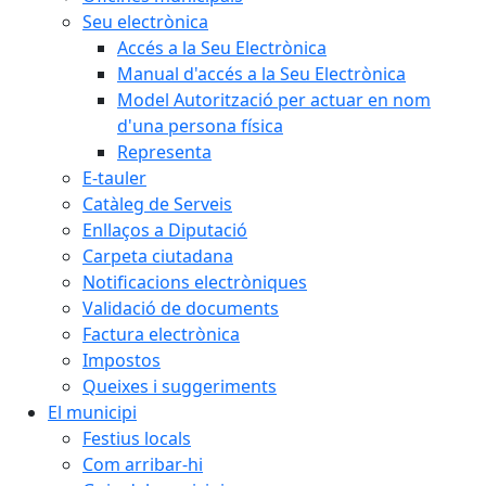
Seu electrònica
Accés a la Seu Electrònica
Manual d'accés a la Seu Electrònica
Model Autorització per actuar en nom
d'una persona física
Representa
E-tauler
Catàleg de Serveis
Enllaços a Diputació
Carpeta ciutadana
Notificacions electròniques
Validació de documents
Factura electrònica
Impostos
Queixes i suggeriments
El municipi
Festius locals
Com arribar-hi