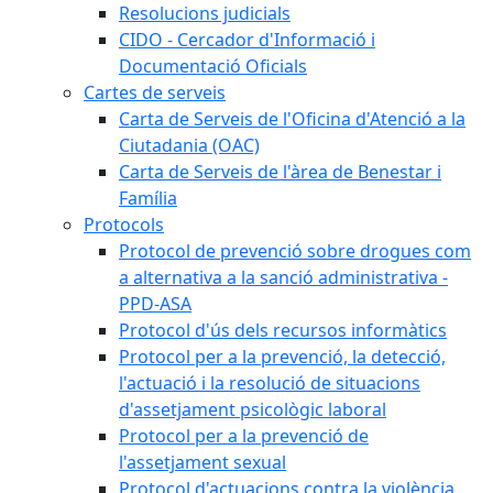
Resolucions judicials
CIDO - Cercador d'Informació i
Documentació Oficials
Cartes de serveis
Carta de Serveis de l'Oficina d'Atenció a la
Ciutadania (OAC)
Carta de Serveis de l'àrea de Benestar i
Família
Protocols
Protocol de prevenció sobre drogues com
a alternativa a la sanció administrativa -
PPD-ASA
Protocol d'ús dels recursos informàtics
Protocol per a la prevenció, la detecció,
l'actuació i la resolució de situacions
d'assetjament psicològic laboral
Protocol per a la prevenció de
l'assetjament sexual
Protocol d'actuacions contra la violència