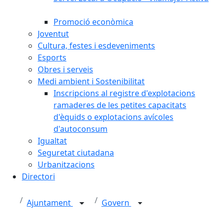
Promoció econòmica
Joventut
Cultura, festes i esdeveniments
Esports
Obres i serveis
Medi ambient i Sostenibilitat
Inscripcions al registre d'explotacions
ramaderes de les petites capacitats
d'èquids o explotacions avícoles
d'autoconsum
Igualtat
Seguretat ciutadana
Urbanitzacions
Directori
Ajuntament
Govern