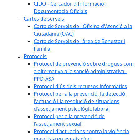
CIDO - Cercador d'Informació i
Documentació Oficials
Cartes de serveis
Carta de Serveis de l'Oficina d'Atenció a la
Ciutadania (OAC)
Carta de Serveis de l'àrea de Benestar i
Família
Protocols
Protocol de prevenció sobre drogues com
a alternativa a la sanció administrativa -
PPD-ASA
Protocol d'ús dels recursos informàtics
Protocol per a la prevenció, la detecció,
l'actuació i la resolució de situacions
d'assetjament psicològic laboral
Protocol per a la prevenció de
l'assetjament sexual
Protocol d'actuacions contra la violència
masclista en espais d'oci