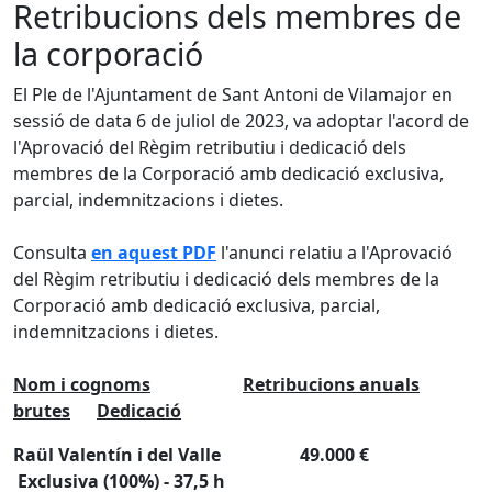
Retribucions dels membres de
la corporació
El Ple de l'Ajuntament de Sant Antoni de Vilamajor en
sessió de data 6 de juliol de 2023, va adoptar l'acord de
l'Aprovació del Règim retributiu i dedicació dels
membres de la Corporació amb dedicació exclusiva,
parcial, indemnitzacions i dietes.
Consulta
en aquest PDF
l'anunci relatiu a l'Aprovació
del Règim retributiu i dedicació dels membres de la
Corporació amb dedicació exclusiva, parcial,
indemnitzacions i dietes.
Nom i cognoms
Retribucions anuals
brutes
Dedicació
Raül Valentín i del Valle 49.000 €
Exclusiva (100%) - 37,5 h