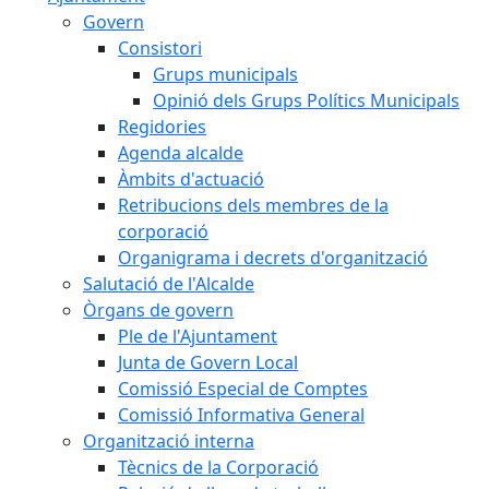
Govern
Consistori
Grups municipals
Opinió dels Grups Polítics Municipals
Regidories
Agenda alcalde
Àmbits d'actuació
Retribucions dels membres de la
corporació
Organigrama i decrets d'organització
Salutació de l'Alcalde
Òrgans de govern
Ple de l'Ajuntament
Junta de Govern Local
Comissió Especial de Comptes
Comissió Informativa General
Organització interna
Tècnics de la Corporació