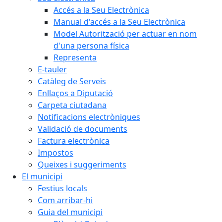
Accés a la Seu Electrònica
Manual d'accés a la Seu Electrònica
Model Autorització per actuar en nom
d'una persona física
Representa
E-tauler
Catàleg de Serveis
Enllaços a Diputació
Carpeta ciutadana
Notificacions electròniques
Validació de documents
Factura electrònica
Impostos
Queixes i suggeriments
El municipi
Festius locals
Com arribar-hi
Guia del municipi