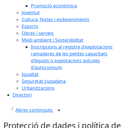
Promoció econòmica
Joventut
Cultura, festes i esdeveniments
Esports
Obres i serveis
Medi ambient i Sostenibilitat
Inscripcions al registre d'explotacions
ramaderes de les petites capacitats
d'èquids o explotacions avícoles
d'autoconsum
Igualtat
Seguretat ciutadana
Urbanitzacions
Directori
Altres continguts
Protecció de dades i política de