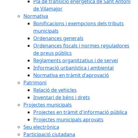
Pla de transició energètica de Sant Antoni
de Vilamajor
Normativa
Bonificacions i exempcions dels tributs
municipals
Ordenances generals
Ordenances fiscals i normes reguladores
de preus públics
Reglaments organitzatius i de servei
Informació urbanística i ambiental
Normativa en tràmit d'aprovació
Patrimoni
Relació de vehicles
Inventari de béns i drets
Projectes municipals
Projectes en tràmit d'informació pública
Projectes municipals aprovats
Seu electrònica
Participació ciutadana