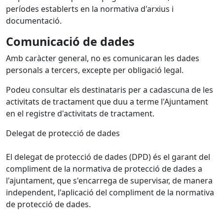
períodes establerts en la normativa d'arxius i
documentació.
Comunicació de dades
Amb caràcter general, no es comunicaran les dades
personals a tercers, excepte per obligació legal.
Podeu consultar els destinataris per a cadascuna de les
activitats de tractament que duu a terme l'Ajuntament
en el registre d'activitats de tractament.
Delegat de protecció de dades
El delegat de protecció de dades (DPD) és el garant del
compliment de la normativa de protecció de dades a
l'ajuntament, que s'encarrega de supervisar, de manera
independent, l'aplicació del compliment de la normativa
de protecció de dades.