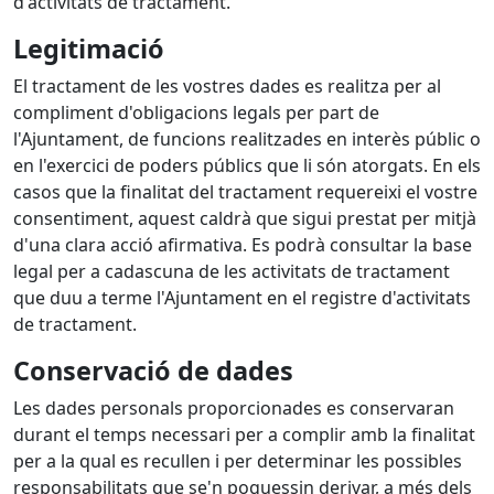
d'activitats de tractament.
Legitimació
El tractament de les vostres dades es realitza per al
compliment d'obligacions legals per part de
l'Ajuntament, de funcions realitzades en interès públic o
en l'exercici de poders públics que li són atorgats. En els
casos que la finalitat del tractament requereixi el vostre
consentiment, aquest caldrà que sigui prestat per mitjà
d'una clara acció afirmativa. Es podrà consultar la base
legal per a cadascuna de les activitats de tractament
que duu a terme l'Ajuntament en el registre d'activitats
de tractament.
Conservació de dades
Les dades personals proporcionades es conservaran
durant el temps necessari per a complir amb la finalitat
per a la qual es recullen i per determinar les possibles
responsabilitats que se'n poguessin derivar, a més dels