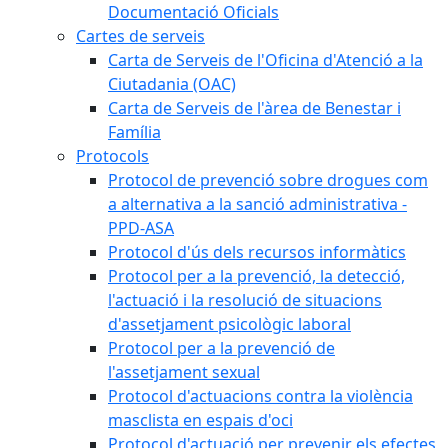
Documentació Oficials
Cartes de serveis
Carta de Serveis de l'Oficina d'Atenció a la
Ciutadania (OAC)
Carta de Serveis de l'àrea de Benestar i
Família
Protocols
Protocol de prevenció sobre drogues com
a alternativa a la sanció administrativa -
PPD-ASA
Protocol d'ús dels recursos informàtics
Protocol per a la prevenció, la detecció,
l'actuació i la resolució de situacions
d'assetjament psicològic laboral
Protocol per a la prevenció de
l'assetjament sexual
Protocol d'actuacions contra la violència
masclista en espais d'oci
Protocol d'actuació per prevenir els efectes