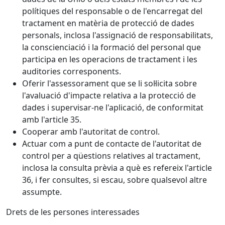
polítiques del responsable o de l'encarregat del
tractament en matèria de protecció de dades
personals, inclosa l'assignació de responsabilitats,
la conscienciació i la formació del personal que
participa en les operacions de tractament i les
auditories corresponents.
Oferir l'assessorament que se li sol·licita sobre
l'avaluació d'impacte relativa a la protecció de
dades i supervisar-ne l'aplicació, de conformitat
amb l'article 35.
Cooperar amb l'autoritat de control.
Actuar com a punt de contacte de l'autoritat de
control per a qüestions relatives al tractament,
inclosa la consulta prèvia a què es refereix l'article
36, i fer consultes, si escau, sobre qualsevol altre
assumpte.
Drets de les persones interessades