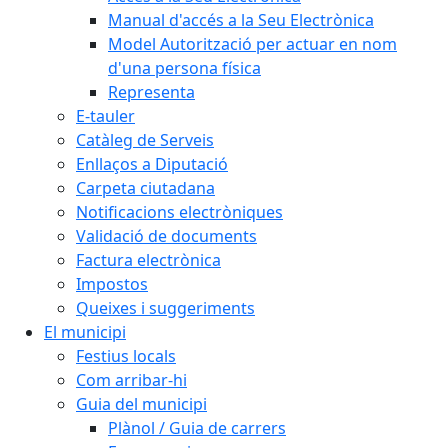
Manual d'accés a la Seu Electrònica
Model Autorització per actuar en nom
d'una persona física
Representa
E-tauler
Catàleg de Serveis
Enllaços a Diputació
Carpeta ciutadana
Notificacions electròniques
Validació de documents
Factura electrònica
Impostos
Queixes i suggeriments
El municipi
Festius locals
Com arribar-hi
Guia del municipi
Plànol / Guia de carrers