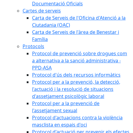
Documentació Oficials
Cartes de serveis
Carta de Serveis de l'Oficina d'Atenció a la
Ciutadania (OAC)
Carta de Serveis de l'àrea de Benestar i
Família
Protocols
Protocol de prevenció sobre drogues com
a alternativa a la sanció administrativa -
PPD-ASA
Protocol d'ús dels recursos informàtics
Protocol per a la prevenció, la detecció,
l'actuació i la resolució de situacions
d'assetjament psicològic laboral
Protocol per a la prevenció de
l'assetjament sexual
Protocol d'actuacions contra la violència
masclista en espais d'oci
Protocol d'actuació per prevenir els efectes