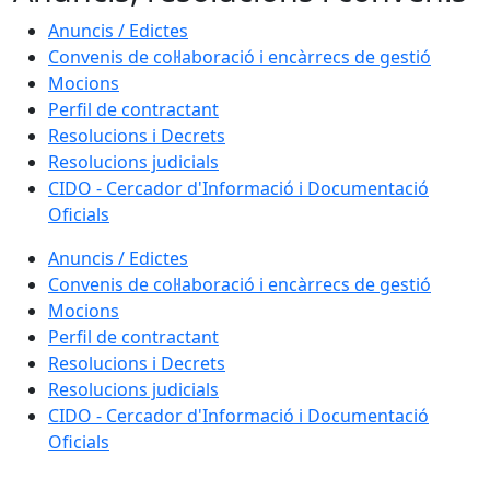
Anuncis / Edictes
Convenis de col·laboració i encàrrecs de gestió
Mocions
Perfil de contractant
Resolucions i Decrets
Resolucions judicials
CIDO - Cercador d'Informació i Documentació
Oficials
Anuncis / Edictes
Convenis de col·laboració i encàrrecs de gestió
Mocions
Perfil de contractant
Resolucions i Decrets
Resolucions judicials
CIDO - Cercador d'Informació i Documentació
Oficials
Facebook
X