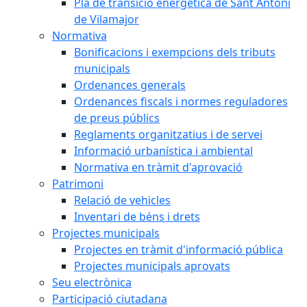
Pla de transició energètica de Sant Antoni
de Vilamajor
Normativa
Bonificacions i exempcions dels tributs
municipals
Ordenances generals
Ordenances fiscals i normes reguladores
de preus públics
Reglaments organitzatius i de servei
Informació urbanística i ambiental
Normativa en tràmit d'aprovació
Patrimoni
Relació de vehicles
Inventari de béns i drets
Projectes municipals
Projectes en tràmit d'informació pública
Projectes municipals aprovats
Seu electrònica
Participació ciutadana