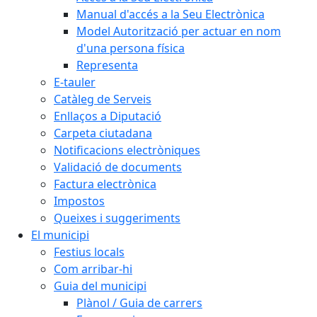
Manual d'accés a la Seu Electrònica
Model Autorització per actuar en nom
d'una persona física
Representa
E-tauler
Catàleg de Serveis
Enllaços a Diputació
Carpeta ciutadana
Notificacions electròniques
Validació de documents
Factura electrònica
Impostos
Queixes i suggeriments
El municipi
Festius locals
Com arribar-hi
Guia del municipi
Plànol / Guia de carrers