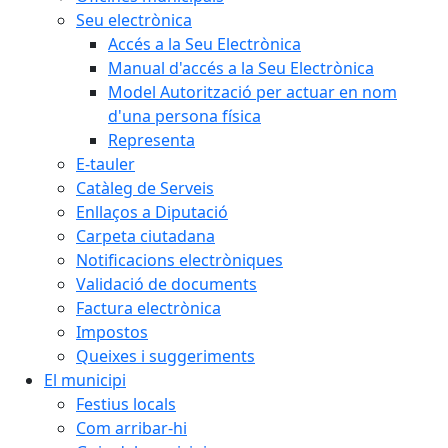
Seu electrònica
Accés a la Seu Electrònica
Manual d'accés a la Seu Electrònica
Model Autorització per actuar en nom
d'una persona física
Representa
E-tauler
Catàleg de Serveis
Enllaços a Diputació
Carpeta ciutadana
Notificacions electròniques
Validació de documents
Factura electrònica
Impostos
Queixes i suggeriments
El municipi
Festius locals
Com arribar-hi