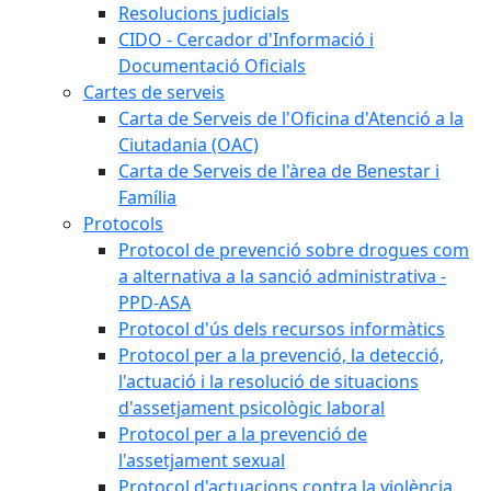
Resolucions judicials
CIDO - Cercador d'Informació i
Documentació Oficials
Cartes de serveis
Carta de Serveis de l'Oficina d'Atenció a la
Ciutadania (OAC)
Carta de Serveis de l'àrea de Benestar i
Família
Protocols
Protocol de prevenció sobre drogues com
a alternativa a la sanció administrativa -
PPD-ASA
Protocol d'ús dels recursos informàtics
Protocol per a la prevenció, la detecció,
l'actuació i la resolució de situacions
d'assetjament psicològic laboral
Protocol per a la prevenció de
l'assetjament sexual
Protocol d'actuacions contra la violència