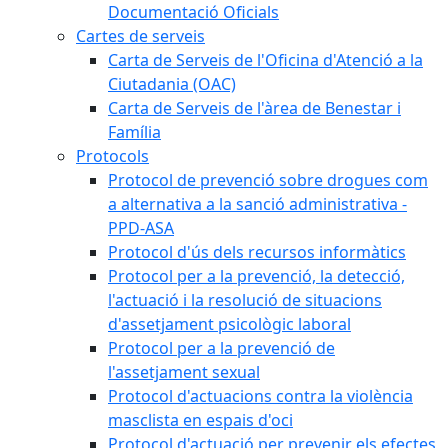
Documentació Oficials
Cartes de serveis
Carta de Serveis de l'Oficina d'Atenció a la
Ciutadania (OAC)
Carta de Serveis de l'àrea de Benestar i
Família
Protocols
Protocol de prevenció sobre drogues com
a alternativa a la sanció administrativa -
PPD-ASA
Protocol d'ús dels recursos informàtics
Protocol per a la prevenció, la detecció,
l'actuació i la resolució de situacions
d'assetjament psicològic laboral
Protocol per a la prevenció de
l'assetjament sexual
Protocol d'actuacions contra la violència
masclista en espais d'oci
Protocol d'actuació per prevenir els efectes