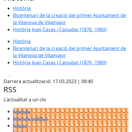
Història
Bicentenari de la creació del primer Ajuntament de
la Vilanova de Vilamajor
Història Joan Casas i Canudas (1876 -1960)
Història
Bicentenari de la creació del primer Ajuntament de
la Vilanova de Vilamajor
Història Joan Casas i Canudas (1876 -1960)
Facebook
X
Darrera actualització: 17.03.2023 | 08:40
RSS
L'actualitat a un clic
Agenda
Agenda política
Avisos