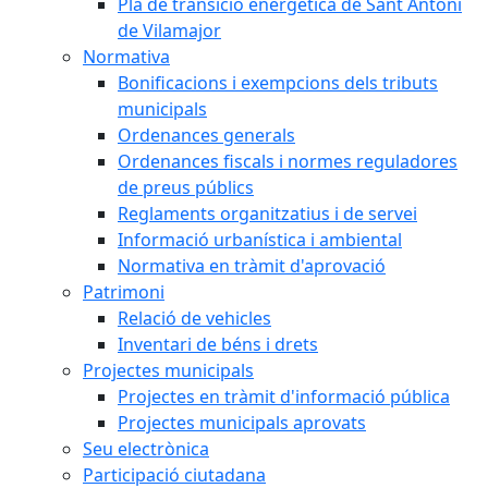
Pla de transició energètica de Sant Antoni
de Vilamajor
Normativa
Bonificacions i exempcions dels tributs
municipals
Ordenances generals
Ordenances fiscals i normes reguladores
de preus públics
Reglaments organitzatius i de servei
Informació urbanística i ambiental
Normativa en tràmit d'aprovació
Patrimoni
Relació de vehicles
Inventari de béns i drets
Projectes municipals
Projectes en tràmit d'informació pública
Projectes municipals aprovats
Seu electrònica
Participació ciutadana