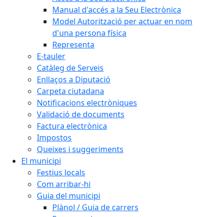
Manual d'accés a la Seu Electrònica
Model Autorització per actuar en nom
d'una persona física
Representa
E-tauler
Catàleg de Serveis
Enllaços a Diputació
Carpeta ciutadana
Notificacions electròniques
Validació de documents
Factura electrònica
Impostos
Queixes i suggeriments
El municipi
Festius locals
Com arribar-hi
Guia del municipi
Plànol / Guia de carrers