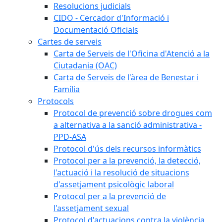
Resolucions judicials
CIDO - Cercador d'Informació i
Documentació Oficials
Cartes de serveis
Carta de Serveis de l'Oficina d'Atenció a la
Ciutadania (OAC)
Carta de Serveis de l'àrea de Benestar i
Família
Protocols
Protocol de prevenció sobre drogues com
a alternativa a la sanció administrativa -
PPD-ASA
Protocol d'ús dels recursos informàtics
Protocol per a la prevenció, la detecció,
l'actuació i la resolució de situacions
d'assetjament psicològic laboral
Protocol per a la prevenció de
l'assetjament sexual
Protocol d'actuacions contra la violència