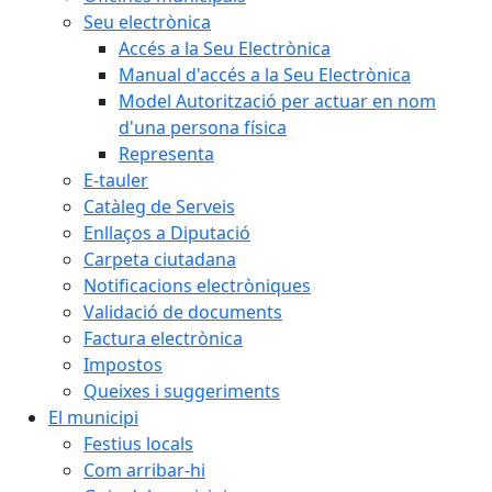
Seu electrònica
Accés a la Seu Electrònica
Manual d'accés a la Seu Electrònica
Model Autorització per actuar en nom
d'una persona física
Representa
E-tauler
Catàleg de Serveis
Enllaços a Diputació
Carpeta ciutadana
Notificacions electròniques
Validació de documents
Factura electrònica
Impostos
Queixes i suggeriments
El municipi
Festius locals
Com arribar-hi