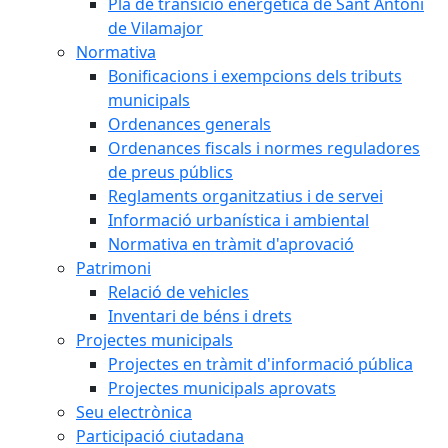
Pla de transició energètica de Sant Antoni
de Vilamajor
Normativa
Bonificacions i exempcions dels tributs
municipals
Ordenances generals
Ordenances fiscals i normes reguladores
de preus públics
Reglaments organitzatius i de servei
Informació urbanística i ambiental
Normativa en tràmit d'aprovació
Patrimoni
Relació de vehicles
Inventari de béns i drets
Projectes municipals
Projectes en tràmit d'informació pública
Projectes municipals aprovats
Seu electrònica
Participació ciutadana