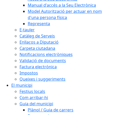
Manual d'accés a la Seu Electrònica
Model Autorització per actuar en nom
d'una persona física
Representa
E-tauler
Catàleg de Serveis
Enllaços a Diputació
Carpeta ciutadana
Notificacions electròniques
Validació de documents
Factura electrònica
Impostos
Queixes i suggeriments
El municipi
Festius locals
Com arribar-hi
Guia del municipi
Plànol / Guia de carrers