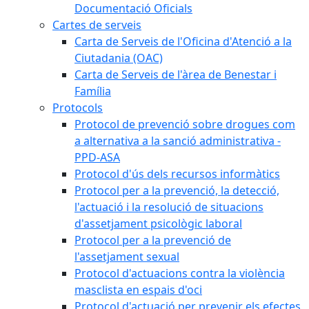
Documentació Oficials
Cartes de serveis
Carta de Serveis de l'Oficina d'Atenció a la
Ciutadania (OAC)
Carta de Serveis de l'àrea de Benestar i
Família
Protocols
Protocol de prevenció sobre drogues com
a alternativa a la sanció administrativa -
PPD-ASA
Protocol d'ús dels recursos informàtics
Protocol per a la prevenció, la detecció,
l'actuació i la resolució de situacions
d'assetjament psicològic laboral
Protocol per a la prevenció de
l'assetjament sexual
Protocol d'actuacions contra la violència
masclista en espais d'oci
Protocol d'actuació per prevenir els efectes