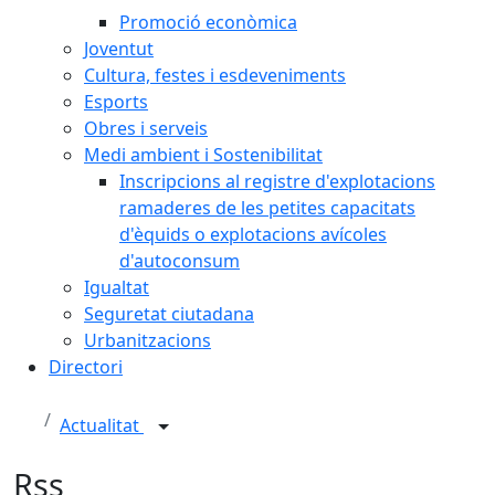
Promoció econòmica
Joventut
Cultura, festes i esdeveniments
Esports
Obres i serveis
Medi ambient i Sostenibilitat
Inscripcions al registre d'explotacions
ramaderes de les petites capacitats
d'èquids o explotacions avícoles
d'autoconsum
Igualtat
Seguretat ciutadana
Urbanitzacions
Directori
Actualitat
Rss