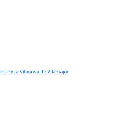
ent de la Vilanova de Vilamajor