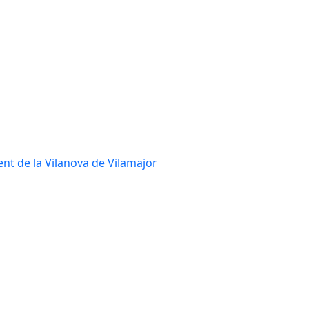
ent de la Vilanova de Vilamajor