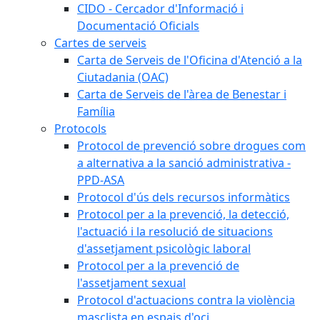
CIDO - Cercador d'Informació i
Documentació Oficials
Cartes de serveis
Carta de Serveis de l'Oficina d'Atenció a la
Ciutadania (OAC)
Carta de Serveis de l'àrea de Benestar i
Família
Protocols
Protocol de prevenció sobre drogues com
a alternativa a la sanció administrativa -
PPD-ASA
Protocol d'ús dels recursos informàtics
Protocol per a la prevenció, la detecció,
l'actuació i la resolució de situacions
d'assetjament psicològic laboral
Protocol per a la prevenció de
l'assetjament sexual
Protocol d'actuacions contra la violència
masclista en espais d'oci