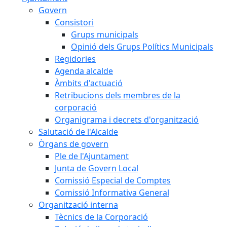
Govern
Consistori
Grups municipals
Opinió dels Grups Polítics Municipals
Regidories
Agenda alcalde
Àmbits d'actuació
Retribucions dels membres de la
corporació
Organigrama i decrets d'organització
Salutació de l'Alcalde
Òrgans de govern
Ple de l'Ajuntament
Junta de Govern Local
Comissió Especial de Comptes
Comissió Informativa General
Organització interna
Tècnics de la Corporació