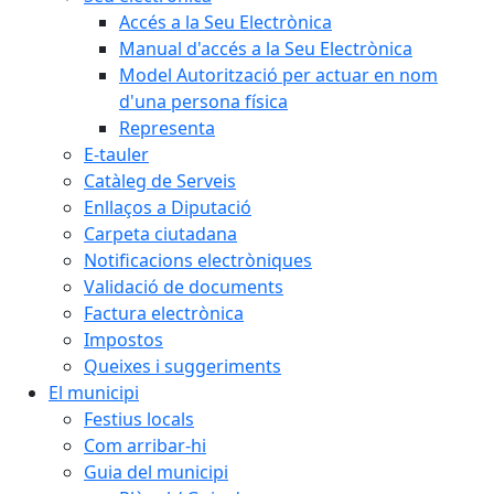
Accés a la Seu Electrònica
Manual d'accés a la Seu Electrònica
Model Autorització per actuar en nom
d'una persona física
Representa
E-tauler
Catàleg de Serveis
Enllaços a Diputació
Carpeta ciutadana
Notificacions electròniques
Validació de documents
Factura electrònica
Impostos
Queixes i suggeriments
El municipi
Festius locals
Com arribar-hi
Guia del municipi