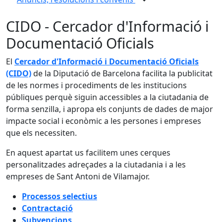
CIDO - Cercador d'Informació i
Documentació Oficials
El
Cercador d'Informació i Documentació Oficials
(CIDO)
de la Diputació de Barcelona facilita la publicitat
de les normes i procediments de les institucions
públiques perquè siguin accessibles a la ciutadania de
forma senzilla, i apropa els conjunts de dades de major
impacte social i econòmic a les persones i empreses
que els necessiten.
En aquest apartat us facilitem unes cerques
personalitzades adreçades a la ciutadania i a les
empreses de Sant Antoni de Vilamajor.
Processos selectius
Contractació
Subvencions