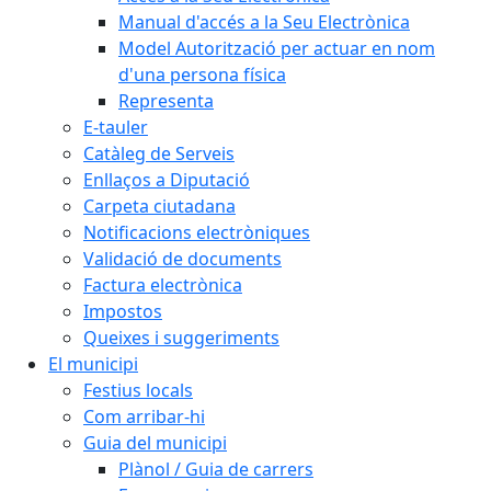
Manual d'accés a la Seu Electrònica
Model Autorització per actuar en nom
d'una persona física
Representa
E-tauler
Catàleg de Serveis
Enllaços a Diputació
Carpeta ciutadana
Notificacions electròniques
Validació de documents
Factura electrònica
Impostos
Queixes i suggeriments
El municipi
Festius locals
Com arribar-hi
Guia del municipi
Plànol / Guia de carrers