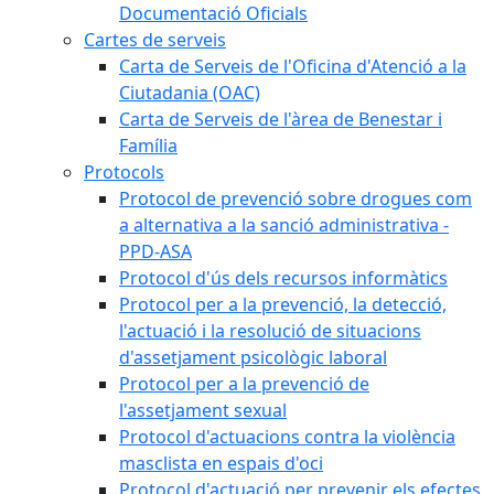
Documentació Oficials
Cartes de serveis
Carta de Serveis de l'Oficina d'Atenció a la
Ciutadania (OAC)
Carta de Serveis de l'àrea de Benestar i
Família
Protocols
Protocol de prevenció sobre drogues com
a alternativa a la sanció administrativa -
PPD-ASA
Protocol d'ús dels recursos informàtics
Protocol per a la prevenció, la detecció,
l'actuació i la resolució de situacions
d'assetjament psicològic laboral
Protocol per a la prevenció de
l'assetjament sexual
Protocol d'actuacions contra la violència
masclista en espais d'oci
Protocol d'actuació per prevenir els efectes