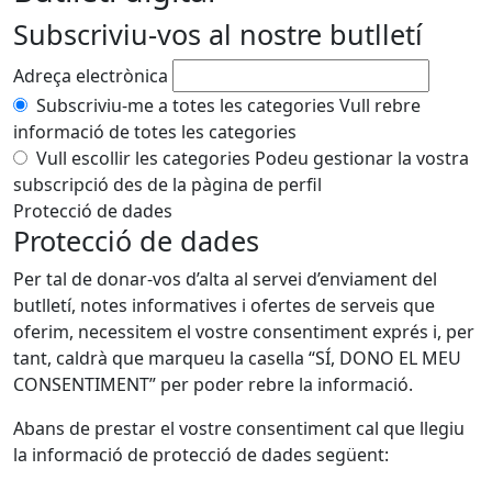
Subscriviu-vos al nostre butlletí
Adreça electrònica
Subscriviu-me a totes les categories
Vull rebre
informació de totes les categories
Vull escollir les categories
Podeu gestionar la vostra
subscripció des de la pàgina de perfil
Protecció de dades
Protecció de dades
Per tal de donar-vos d’alta al servei d’enviament del
butlletí, notes informatives i ofertes de serveis que
oferim, necessitem el vostre consentiment exprés i, per
tant, caldrà que marqueu la casella “SÍ, DONO EL MEU
CONSENTIMENT” per poder rebre la informació.
Abans de prestar el vostre consentiment cal que llegiu
la informació de protecció de dades següent: