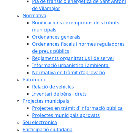
Pla de transició energètica de Sant Antoni
de Vilamajor
Normativa
Bonificacions i exempcions dels tributs
municipals
Ordenances generals
Ordenances fiscals i normes reguladores
de preus públics
Reglaments organitzatius i de servei
Informació urbanística i ambiental
Normativa en tràmit d'aprovació
Patrimoni
Relació de vehicles
Inventari de béns i drets
Projectes municipals
Projectes en tràmit d'informació pública
Projectes municipals aprovats
Seu electrònica
Participació ciutadana