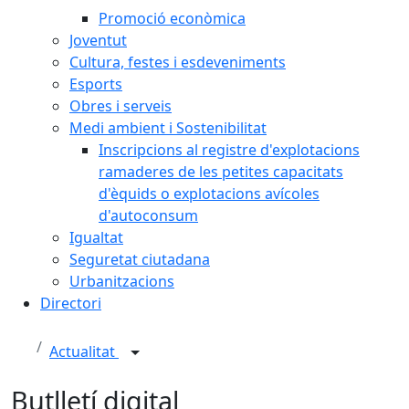
Promoció econòmica
Joventut
Cultura, festes i esdeveniments
Esports
Obres i serveis
Medi ambient i Sostenibilitat
Inscripcions al registre d'explotacions
ramaderes de les petites capacitats
d'èquids o explotacions avícoles
d'autoconsum
Igualtat
Seguretat ciutadana
Urbanitzacions
Directori
Actualitat
Butlletí digital