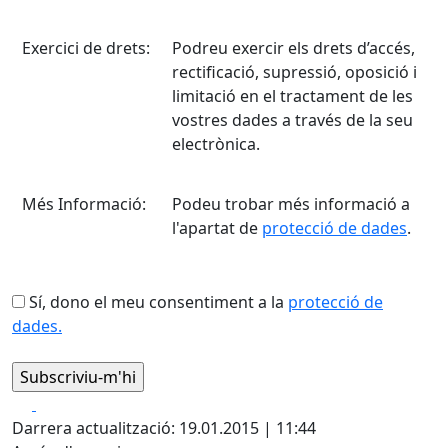
Exercici de drets:
Podreu exercir els drets d’accés,
rectificació, supressió, oposició i
limitació en el tractament de les
vostres dades a través de la seu
electrònica.
Més Informació:
Podeu trobar més informació a
l'apartat de
protecció de dades
.
Sí, dono el meu consentiment a la
protecció de
dades.
Facebook
X
Darrera actualització: 19.01.2015 | 11:44