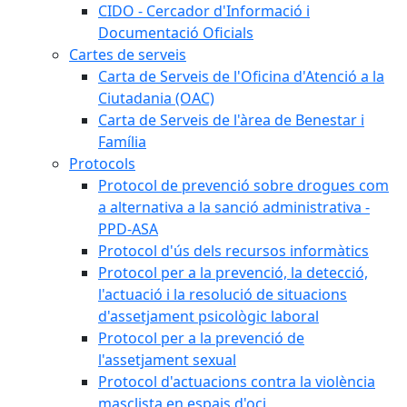
CIDO - Cercador d'Informació i
Documentació Oficials
Cartes de serveis
Carta de Serveis de l'Oficina d'Atenció a la
Ciutadania (OAC)
Carta de Serveis de l'àrea de Benestar i
Família
Protocols
Protocol de prevenció sobre drogues com
a alternativa a la sanció administrativa -
PPD-ASA
Protocol d'ús dels recursos informàtics
Protocol per a la prevenció, la detecció,
l'actuació i la resolució de situacions
d'assetjament psicològic laboral
Protocol per a la prevenció de
l'assetjament sexual
Protocol d'actuacions contra la violència
masclista en espais d'oci