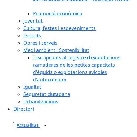
Promoció econòmica
Joventut
Cultura, festes i esdeveniments
Esports
Obres i serveis
Medi ambient i Sostenibilitat
Inscripcions al registre d'explotacions
ramaderes de les petites capacitats
d'èquids o explotacions avícoles
d'autoconsum
Igualtat
Seguretat ciutadana
Urbanitzacions
Directori
Actualitat