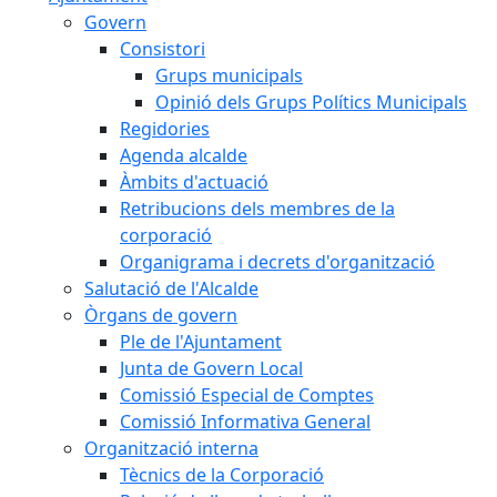
Govern
Consistori
Grups municipals
Opinió dels Grups Polítics Municipals
Regidories
Agenda alcalde
Àmbits d'actuació
Retribucions dels membres de la
corporació
Organigrama i decrets d'organització
Salutació de l'Alcalde
Òrgans de govern
Ple de l'Ajuntament
Junta de Govern Local
Comissió Especial de Comptes
Comissió Informativa General
Organització interna
Tècnics de la Corporació