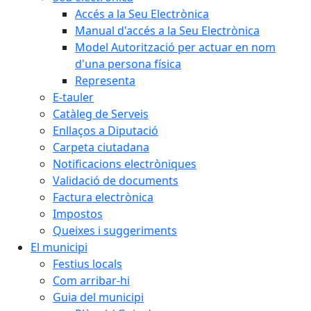
Accés a la Seu Electrònica
Manual d'accés a la Seu Electrònica
Model Autorització per actuar en nom
d'una persona física
Representa
E-tauler
Catàleg de Serveis
Enllaços a Diputació
Carpeta ciutadana
Notificacions electròniques
Validació de documents
Factura electrònica
Impostos
Queixes i suggeriments
El municipi
Festius locals
Com arribar-hi
Guia del municipi