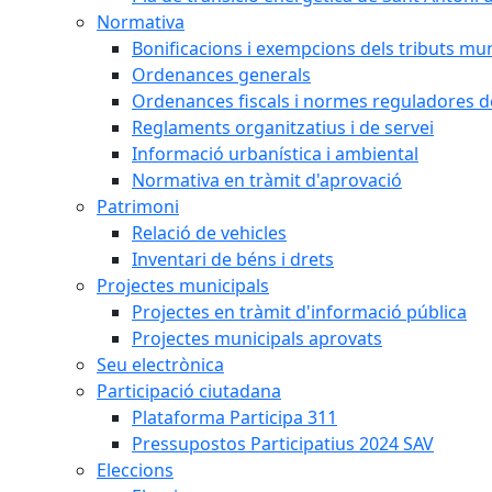
Normativa
Bonificacions i exempcions dels tributs mun
Ordenances generals
Ordenances fiscals i normes reguladores d
Reglaments organitzatius i de servei
Informació urbanística i ambiental
Normativa en tràmit d'aprovació
Patrimoni
Relació de vehicles
Inventari de béns i drets
Projectes municipals
Projectes en tràmit d'informació pública
Projectes municipals aprovats
Seu electrònica
Participació ciutadana
Plataforma Participa 311
Pressupostos Participatius 2024 SAV
Eleccions