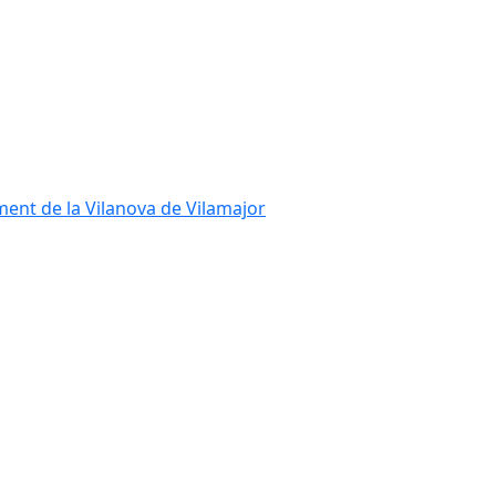
ment de la Vilanova de Vilamajor