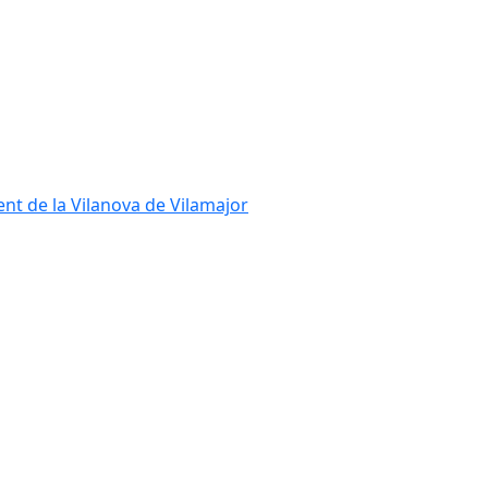
ent de la Vilanova de Vilamajor