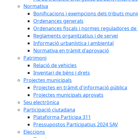
Normativa
Bonificacions i exempcions dels tributs muni
Ordenances generals
Ordenances fiscals i normes reguladores de 
Reglaments organitzatius i de servei
Informació urbanística i ambiental
Normativa en tràmit d'aprovació
Patrimoni
Relació de vehicles
Inventari de béns i drets
Projectes municipals
Projectes en tràmit d'informació pública
Projectes municipals aprovats
Seu electrònica
Participació ciutadana
Plataforma Participa 311
Pressupostos Participatius 2024 SAV
Eleccions