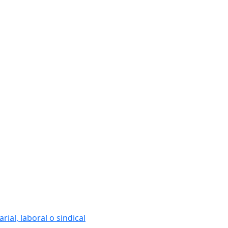
ial, laboral o sindical