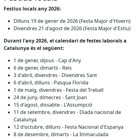
Festius locals any 2026:
Dilluns 19 de gener de 2026 (Festa Major d'Hivern)
Divendres 21 d'agost de 2026 (Festa Major d'Estiu)
Durant l'any 2026, el calendari de festes laborals a
Catalunya és el següent:
1 de gener, dijous - Cap d'Any
6 de gener, dimarts - Reis
3 d'abril, divendres - Divendres Sant
6 d'abril, dilluns - Pasqua Florida
1 de maig, divendres - Festa del Treball
24 de juny, dimecres - Sant Joan
15 d'agost, dissabte - L'Assumpció
11 de setembre, divendres - Diada nacional de
Catalunya
12 d'octubre, dilluns - Festa Nacional d'Espanya
8 de desembre, dimarts - La Immaculada