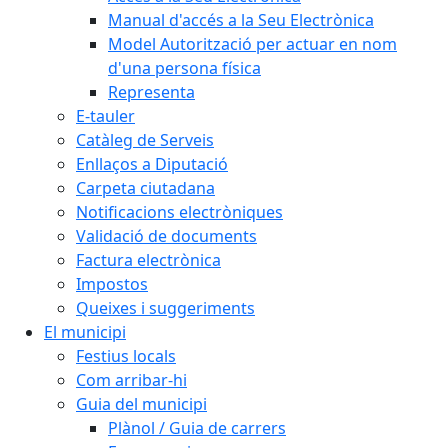
Manual d'accés a la Seu Electrònica
Model Autorització per actuar en nom
d'una persona física
Representa
E-tauler
Catàleg de Serveis
Enllaços a Diputació
Carpeta ciutadana
Notificacions electròniques
Validació de documents
Factura electrònica
Impostos
Queixes i suggeriments
El municipi
Festius locals
Com arribar-hi
Guia del municipi
Plànol / Guia de carrers