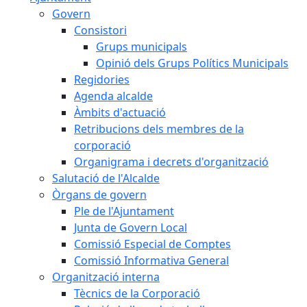
Govern
Consistori
Grups municipals
Opinió dels Grups Polítics Municipals
Regidories
Agenda alcalde
Àmbits d'actuació
Retribucions dels membres de la
corporació
Organigrama i decrets d'organització
Salutació de l'Alcalde
Òrgans de govern
Ple de l'Ajuntament
Junta de Govern Local
Comissió Especial de Comptes
Comissió Informativa General
Organització interna
Tècnics de la Corporació