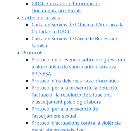
CIDO - Cercador d'Informació i
Documentació Oficials
Cartes de serveis
Carta de Serveis de l'Oficina d'Atenció a la
Ciutadania (OAC)
Carta de Serveis de l'àrea de Benestar i
Família
Protocols
Protocol de prevenció sobre drogues com
a alternativa a la sanció administrativa -
PPD-ASA
Protocol d'ús dels recursos informàtics
Protocol per a la prevenció, la detecció,
l'actuació i la resolució de situacions
d'assetjament psicològic laboral
Protocol per a la prevenció de
l'assetjament sexual
Protocol d'actuacions contra la violència
masclista en espais d'oci