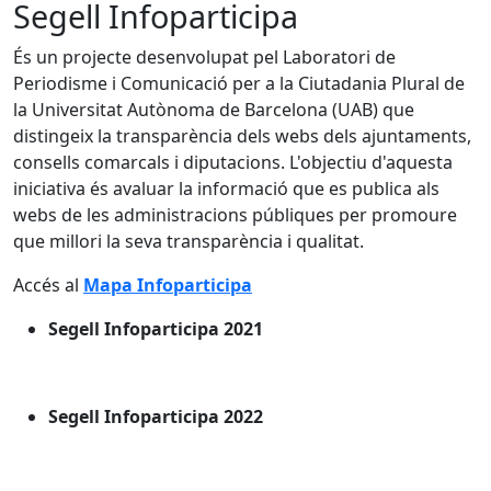
Segell Infoparticipa
És un projecte desenvolupat pel Laboratori de
Periodisme i Comunicació per a la Ciutadania Plural de
la Universitat Autònoma de Barcelona (UAB) que
distingeix la transparència dels webs dels ajuntaments,
consells comarcals i diputacions. L'objectiu d'aquesta
iniciativa és avaluar la informació que es publica als
webs de les administracions públiques per promoure
que millori la seva transparència i qualitat.
Accés al
Mapa Infoparticipa
Segell Infoparticipa 2021
Segell Infoparticipa 2022