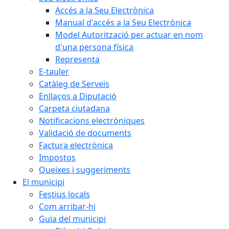
Accés a la Seu Electrònica
Manual d'accés a la Seu Electrònica
Model Autorització per actuar en nom
d'una persona física
Representa
E-tauler
Catàleg de Serveis
Enllaços a Diputació
Carpeta ciutadana
Notificacions electròniques
Validació de documents
Factura electrònica
Impostos
Queixes i suggeriments
El municipi
Festius locals
Com arribar-hi
Guia del municipi