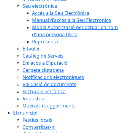
Seu electrònica
Accés a la Seu Electrònica
Manual d'accés a la Seu Electrònica
Model Autorització per actuar en nom
d'una persona física
Representa
E-tauler
Catàleg de Serveis
Enllaços a Diputació
Carpeta ciutadana
Notificacions electròniques
Validació de documents
Factura electrònica
Impostos
Queixes i suggeriments
El municipi
Festius locals
Com arribar-hi