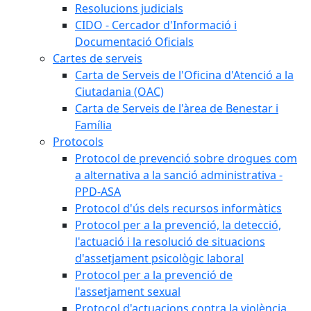
Resolucions judicials
CIDO - Cercador d'Informació i
Documentació Oficials
Cartes de serveis
Carta de Serveis de l'Oficina d'Atenció a la
Ciutadania (OAC)
Carta de Serveis de l'àrea de Benestar i
Família
Protocols
Protocol de prevenció sobre drogues com
a alternativa a la sanció administrativa -
PPD-ASA
Protocol d'ús dels recursos informàtics
Protocol per a la prevenció, la detecció,
l'actuació i la resolució de situacions
d'assetjament psicològic laboral
Protocol per a la prevenció de
l'assetjament sexual
Protocol d'actuacions contra la violència