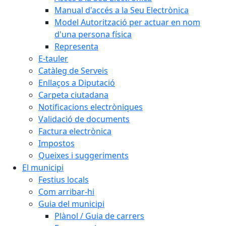
Manual d'accés a la Seu Electrònica
Model Autorització per actuar en nom
d'una persona física
Representa
E-tauler
Catàleg de Serveis
Enllaços a Diputació
Carpeta ciutadana
Notificacions electròniques
Validació de documents
Factura electrònica
Impostos
Queixes i suggeriments
El municipi
Festius locals
Com arribar-hi
Guia del municipi
Plànol / Guia de carrers