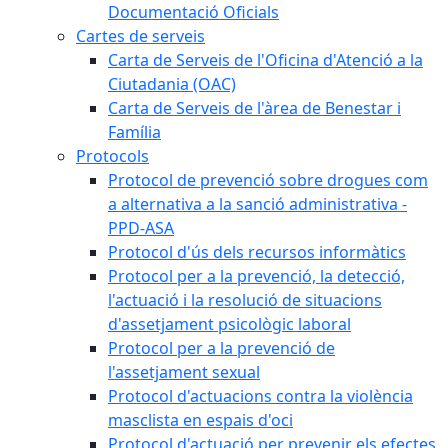
Documentació Oficials
Cartes de serveis
Carta de Serveis de l'Oficina d'Atenció a la
Ciutadania (OAC)
Carta de Serveis de l'àrea de Benestar i
Família
Protocols
Protocol de prevenció sobre drogues com
a alternativa a la sanció administrativa -
PPD-ASA
Protocol d'ús dels recursos informàtics
Protocol per a la prevenció, la detecció,
l'actuació i la resolució de situacions
d'assetjament psicològic laboral
Protocol per a la prevenció de
l'assetjament sexual
Protocol d'actuacions contra la violència
masclista en espais d'oci
Protocol d'actuació per prevenir els efectes