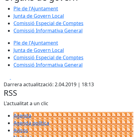
Ple de l'Ajuntament
Junta de Govern Local
Comissió Especial de Comptes
Comissió Informativa General
Ple de l'Ajuntament
Junta de Govern Local
Comissió Especial de Comptes
Comissió Informativa General
Facebook
X
Darrera actualització: 2.04.2019 | 18:13
RSS
L'actualitat a un clic
Agenda
Agenda política
Avisos