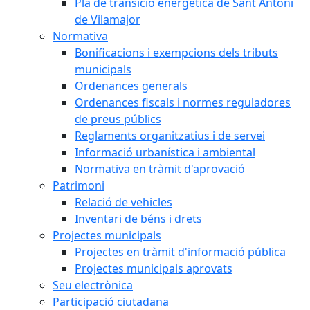
Pla de transició energètica de Sant Antoni
de Vilamajor
Normativa
Bonificacions i exempcions dels tributs
municipals
Ordenances generals
Ordenances fiscals i normes reguladores
de preus públics
Reglaments organitzatius i de servei
Informació urbanística i ambiental
Normativa en tràmit d'aprovació
Patrimoni
Relació de vehicles
Inventari de béns i drets
Projectes municipals
Projectes en tràmit d'informació pública
Projectes municipals aprovats
Seu electrònica
Participació ciutadana