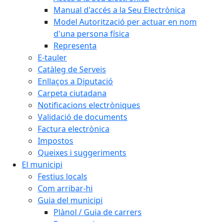
Manual d'accés a la Seu Electrònica
Model Autorització per actuar en nom
d'una persona física
Representa
E-tauler
Catàleg de Serveis
Enllaços a Diputació
Carpeta ciutadana
Notificacions electròniques
Validació de documents
Factura electrònica
Impostos
Queixes i suggeriments
El municipi
Festius locals
Com arribar-hi
Guia del municipi
Plànol / Guia de carrers