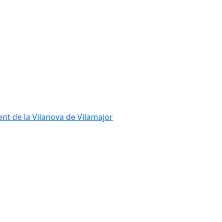
ent de la Vilanova de Vilamajor