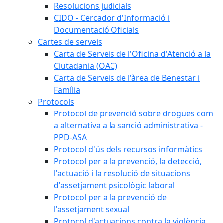
Resolucions judicials
CIDO - Cercador d'Informació i
Documentació Oficials
Cartes de serveis
Carta de Serveis de l'Oficina d'Atenció a la
Ciutadania (OAC)
Carta de Serveis de l'àrea de Benestar i
Família
Protocols
Protocol de prevenció sobre drogues com
a alternativa a la sanció administrativa -
PPD-ASA
Protocol d'ús dels recursos informàtics
Protocol per a la prevenció, la detecció,
l'actuació i la resolució de situacions
d'assetjament psicològic laboral
Protocol per a la prevenció de
l'assetjament sexual
Protocol d'actuacions contra la violència