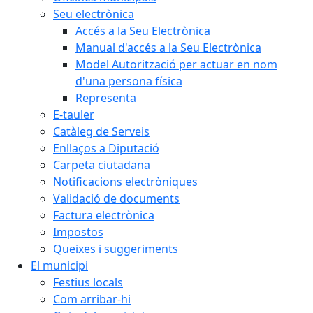
Seu electrònica
Accés a la Seu Electrònica
Manual d'accés a la Seu Electrònica
Model Autorització per actuar en nom
d'una persona física
Representa
E-tauler
Catàleg de Serveis
Enllaços a Diputació
Carpeta ciutadana
Notificacions electròniques
Validació de documents
Factura electrònica
Impostos
Queixes i suggeriments
El municipi
Festius locals
Com arribar-hi