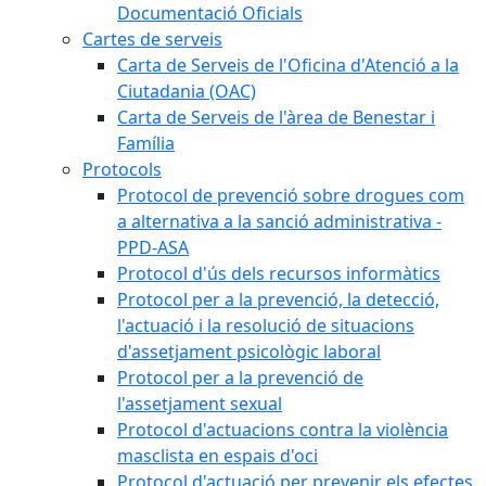
Documentació Oficials
Cartes de serveis
Carta de Serveis de l'Oficina d'Atenció a la
Ciutadania (OAC)
Carta de Serveis de l'àrea de Benestar i
Família
Protocols
Protocol de prevenció sobre drogues com
a alternativa a la sanció administrativa -
PPD-ASA
Protocol d'ús dels recursos informàtics
Protocol per a la prevenció, la detecció,
l'actuació i la resolució de situacions
d'assetjament psicològic laboral
Protocol per a la prevenció de
l'assetjament sexual
Protocol d'actuacions contra la violència
masclista en espais d'oci
Protocol d'actuació per prevenir els efectes