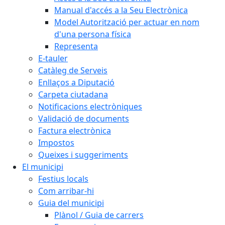
Manual d'accés a la Seu Electrònica
Model Autorització per actuar en nom
d'una persona física
Representa
E-tauler
Catàleg de Serveis
Enllaços a Diputació
Carpeta ciutadana
Notificacions electròniques
Validació de documents
Factura electrònica
Impostos
Queixes i suggeriments
El municipi
Festius locals
Com arribar-hi
Guia del municipi
Plànol / Guia de carrers