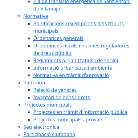
Pla de transició energètica de Sant Antoni
de Vilamajor
Normativa
Bonificacions i exempcions dels tributs
municipals
Ordenances generals
Ordenances fiscals i normes reguladores
de preus públics
Reglaments organitzatius i de servei
Informació urbanística i ambiental
Normativa en tràmit d'aprovació
Patrimoni
Relació de vehicles
Inventari de béns i drets
Projectes municipals
Projectes en tràmit d'informació pública
Projectes municipals aprovats
Seu electrònica
Participació ciutadana