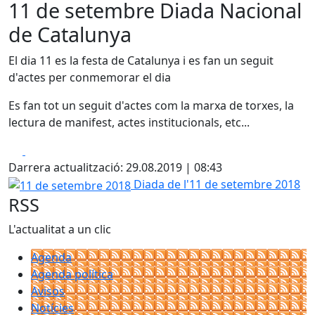
11 de setembre Diada Nacional
de Catalunya
El dia 11 es la festa de Catalunya i es fan un seguit
d'actes per conmemorar el dia
Es fan tot un seguit d'actes com la marxa de torxes, la
lectura de manifest, actes institucionals, etc...
Facebook
X
Darrera actualització: 29.08.2019 | 08:43
11 de setembre 2018
Diada de l'11 de setembre 2018
RSS
L'actualitat a un clic
Agenda
Agenda política
Avisos
Notícies