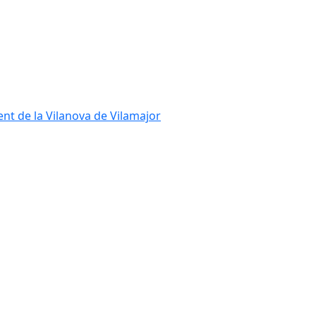
ent de la Vilanova de Vilamajor