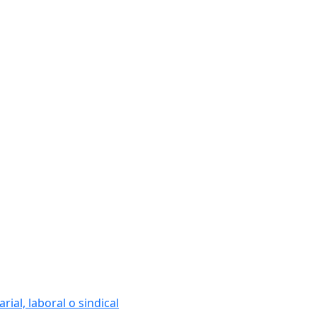
ial, laboral o sindical