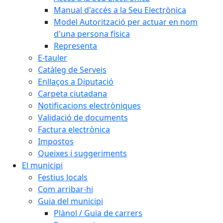
Manual d'accés a la Seu Electrònica
Model Autorització per actuar en nom
d'una persona física
Representa
E-tauler
Catàleg de Serveis
Enllaços a Diputació
Carpeta ciutadana
Notificacions electròniques
Validació de documents
Factura electrònica
Impostos
Queixes i suggeriments
El municipi
Festius locals
Com arribar-hi
Guia del municipi
Plànol / Guia de carrers