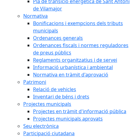
Pla de transició energètica de Sant Antoni
de Vilamajor
Normativa
Bonificacions i exempcions dels tributs
municipals
Ordenances generals
Ordenances fiscals i normes reguladores
de preus públics
Reglaments organitzatius i de servei
Informació urbanística i ambiental
Normativa en tràmit d'aprovació
Patrimoni
Relació de vehicles
Inventari de béns i drets
Projectes municipals
Projectes en tràmit d'informació pública
Projectes municipals aprovats
Seu electrònica
Participació ciutadana