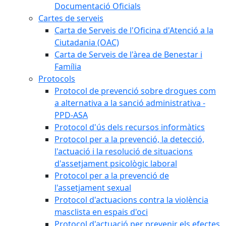
Documentació Oficials
Cartes de serveis
Carta de Serveis de l'Oficina d'Atenció a la
Ciutadania (OAC)
Carta de Serveis de l'àrea de Benestar i
Família
Protocols
Protocol de prevenció sobre drogues com
a alternativa a la sanció administrativa -
PPD-ASA
Protocol d'ús dels recursos informàtics
Protocol per a la prevenció, la detecció,
l'actuació i la resolució de situacions
d'assetjament psicològic laboral
Protocol per a la prevenció de
l'assetjament sexual
Protocol d'actuacions contra la violència
masclista en espais d'oci
Protocol d'actuació per prevenir els efectes