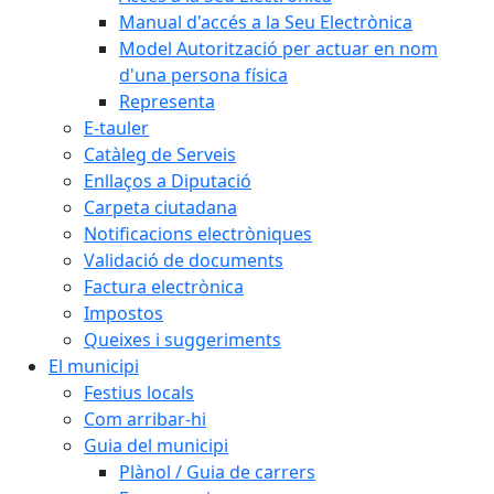
Manual d'accés a la Seu Electrònica
Model Autorització per actuar en nom
d'una persona física
Representa
E-tauler
Catàleg de Serveis
Enllaços a Diputació
Carpeta ciutadana
Notificacions electròniques
Validació de documents
Factura electrònica
Impostos
Queixes i suggeriments
El municipi
Festius locals
Com arribar-hi
Guia del municipi
Plànol / Guia de carrers