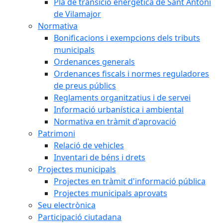
Pla de transició energètica de Sant Antoni
de Vilamajor
Normativa
Bonificacions i exempcions dels tributs
municipals
Ordenances generals
Ordenances fiscals i normes reguladores
de preus públics
Reglaments organitzatius i de servei
Informació urbanística i ambiental
Normativa en tràmit d'aprovació
Patrimoni
Relació de vehicles
Inventari de béns i drets
Projectes municipals
Projectes en tràmit d'informació pública
Projectes municipals aprovats
Seu electrònica
Participació ciutadana