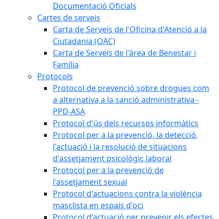
Documentació Oficials
Cartes de serveis
Carta de Serveis de l'Oficina d'Atenció a la
Ciutadania (OAC)
Carta de Serveis de l'àrea de Benestar i
Família
Protocols
Protocol de prevenció sobre drogues com
a alternativa a la sanció administrativa -
PPD-ASA
Protocol d'ús dels recursos informàtics
Protocol per a la prevenció, la detecció,
l'actuació i la resolució de situacions
d'assetjament psicològic laboral
Protocol per a la prevenció de
l'assetjament sexual
Protocol d'actuacions contra la violència
masclista en espais d'oci
Protocol d'actuació per prevenir els efectes