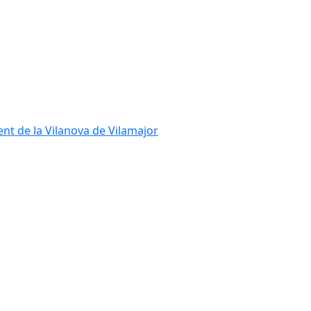
ent de la Vilanova de Vilamajor