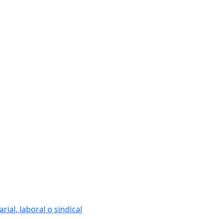
ial, laboral o sindical