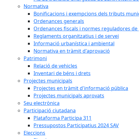
Normativa
Bonificacions i exempcions dels tributs muni
Ordenances generals
Ordenances fiscals i normes reguladores de 
Reglaments organitzatius i de servei
Informació urbanística i ambiental
Normativa en tràmit d'aprovació
Patrimoni
Relació de vehicles
Inventari de béns i drets
Projectes municipals
Projectes en tràmit d'informació pública
Projectes municipals aprovats
Seu electrònica
Participació ciutadana
Plataforma Participa 311
Pressupostos Participatius 2024 SAV
Eleccions