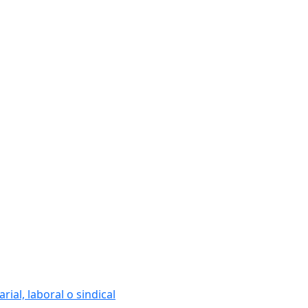
ial, laboral o sindical