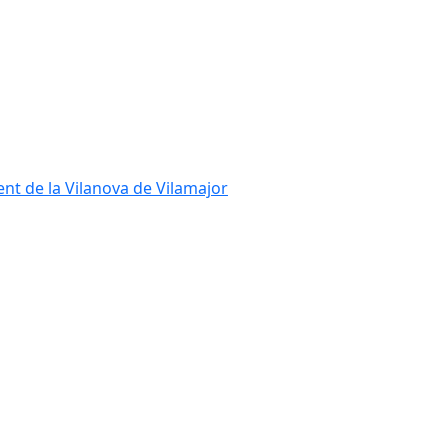
ent de la Vilanova de Vilamajor