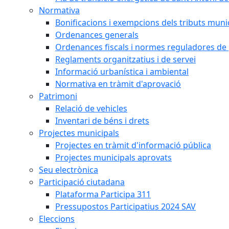
Normativa
Bonificacions i exempcions dels tributs muni
Ordenances generals
Ordenances fiscals i normes reguladores de 
Reglaments organitzatius i de servei
Informació urbanística i ambiental
Normativa en tràmit d'aprovació
Patrimoni
Relació de vehicles
Inventari de béns i drets
Projectes municipals
Projectes en tràmit d'informació pública
Projectes municipals aprovats
Seu electrònica
Participació ciutadana
Plataforma Participa 311
Pressupostos Participatius 2024 SAV
Eleccions