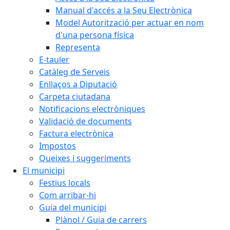
Manual d'accés a la Seu Electrònica
Model Autorització per actuar en nom
d'una persona física
Representa
E-tauler
Catàleg de Serveis
Enllaços a Diputació
Carpeta ciutadana
Notificacions electròniques
Validació de documents
Factura electrònica
Impostos
Queixes i suggeriments
El municipi
Festius locals
Com arribar-hi
Guia del municipi
Plànol / Guia de carrers