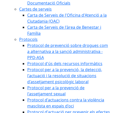
Documentació Oficials
Cartes de serveis
Carta de Serveis de l'Oficina d'Atenció a la
Ciutadania (OAC)
Carta de Serveis de l'àrea de Benestar i
Família
Protocols
Protocol de prevenció sobre drogues com
a alternativa a la sanció administrativa -
PPD-ASA
Protocol d'ús dels recursos informàtics
Protocol per a la prevenció, la detecció,
l'actuació i la resolució de situacions
d'assetjament psicològic laboral
Protocol per a la prevenció de
l'assetjament sexual
Protocol d'actuacions contra la violència
masclista en espais d'oci
Protocol d'actuació per prevenir els efectes