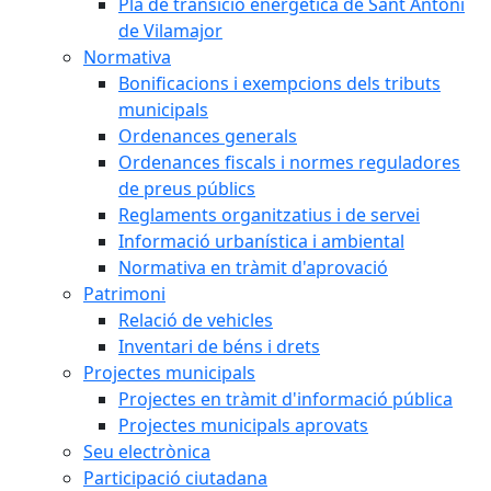
Pla de transició energètica de Sant Antoni
de Vilamajor
Normativa
Bonificacions i exempcions dels tributs
municipals
Ordenances generals
Ordenances fiscals i normes reguladores
de preus públics
Reglaments organitzatius i de servei
Informació urbanística i ambiental
Normativa en tràmit d'aprovació
Patrimoni
Relació de vehicles
Inventari de béns i drets
Projectes municipals
Projectes en tràmit d'informació pública
Projectes municipals aprovats
Seu electrònica
Participació ciutadana