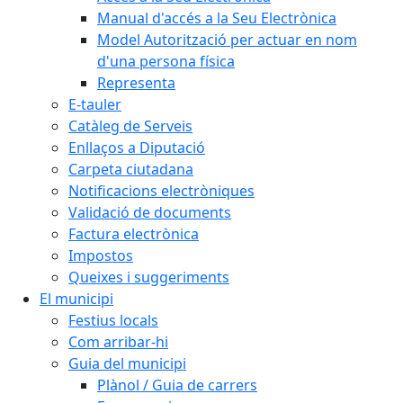
Manual d'accés a la Seu Electrònica
Model Autorització per actuar en nom
d'una persona física
Representa
E-tauler
Catàleg de Serveis
Enllaços a Diputació
Carpeta ciutadana
Notificacions electròniques
Validació de documents
Factura electrònica
Impostos
Queixes i suggeriments
El municipi
Festius locals
Com arribar-hi
Guia del municipi
Plànol / Guia de carrers