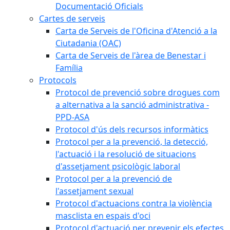
Documentació Oficials
Cartes de serveis
Carta de Serveis de l'Oficina d'Atenció a la
Ciutadania (OAC)
Carta de Serveis de l'àrea de Benestar i
Família
Protocols
Protocol de prevenció sobre drogues com
a alternativa a la sanció administrativa -
PPD-ASA
Protocol d'ús dels recursos informàtics
Protocol per a la prevenció, la detecció,
l'actuació i la resolució de situacions
d'assetjament psicològic laboral
Protocol per a la prevenció de
l'assetjament sexual
Protocol d'actuacions contra la violència
masclista en espais d'oci
Protocol d'actuació per prevenir els efectes