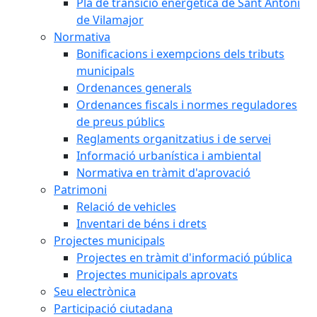
Pla de transició energètica de Sant Antoni
de Vilamajor
Normativa
Bonificacions i exempcions dels tributs
municipals
Ordenances generals
Ordenances fiscals i normes reguladores
de preus públics
Reglaments organitzatius i de servei
Informació urbanística i ambiental
Normativa en tràmit d'aprovació
Patrimoni
Relació de vehicles
Inventari de béns i drets
Projectes municipals
Projectes en tràmit d'informació pública
Projectes municipals aprovats
Seu electrònica
Participació ciutadana