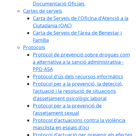
Documentació Oficials
Cartes de serveis
Carta de Serveis de l'Oficina d'Atenció a la
Ciutadania (OAC)
Carta de Serveis de l'àrea de Benestar i
Família
Protocols
Protocol de prevenció sobre drogues com
a alternativa a la sanció administrativa -
PPD-ASA
Protocol d'ús dels recursos informàtics
Protocol per a la prevenció, la detecció,
l'actuació i la resolució de situacions
d'assetjament psicològic laboral
Protocol per a la prevenció de
l'assetjament sexual
Protocol d'actuacions contra la violència
masclista en espais d'oci
Protocol d'actuació per prevenir els efectes