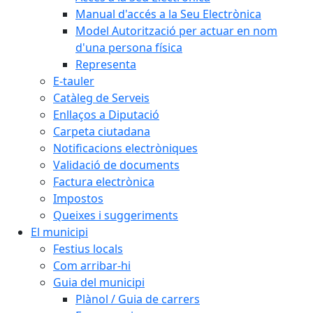
Manual d'accés a la Seu Electrònica
Model Autorització per actuar en nom
d'una persona física
Representa
E-tauler
Catàleg de Serveis
Enllaços a Diputació
Carpeta ciutadana
Notificacions electròniques
Validació de documents
Factura electrònica
Impostos
Queixes i suggeriments
El municipi
Festius locals
Com arribar-hi
Guia del municipi
Plànol / Guia de carrers