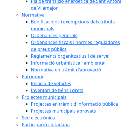
Pla de transició energètica de Sant Antoni
de Vilamajor
Normativa
Bonificacions i exempcions dels tributs
municipals
Ordenances generals
Ordenances fiscals i normes reguladores
de preus públics
Reglaments organitzatius i de servei
Informació urbanística i ambiental
Normativa en tràmit d'aprovació
Patrimoni
Relació de vehicles
Inventari de béns i drets
Projectes municipals
Projectes en tràmit d'informació pública
Projectes municipals aprovats
Seu electrònica
Participació ciutadana