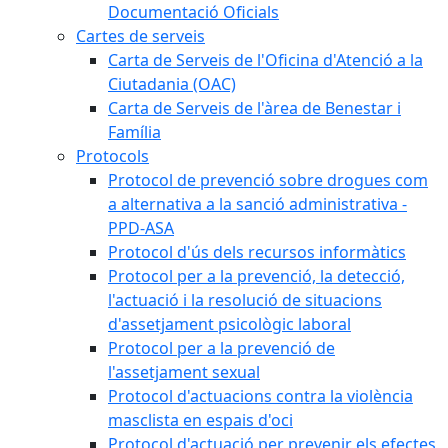
Documentació Oficials
Cartes de serveis
Carta de Serveis de l'Oficina d'Atenció a la
Ciutadania (OAC)
Carta de Serveis de l'àrea de Benestar i
Família
Protocols
Protocol de prevenció sobre drogues com
a alternativa a la sanció administrativa -
PPD-ASA
Protocol d'ús dels recursos informàtics
Protocol per a la prevenció, la detecció,
l'actuació i la resolució de situacions
d'assetjament psicològic laboral
Protocol per a la prevenció de
l'assetjament sexual
Protocol d'actuacions contra la violència
masclista en espais d'oci
Protocol d'actuació per prevenir els efectes