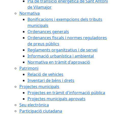
Pla de transició energètica de Sant Antoni
de Vilamajor
Normativa
Bonificacions i exempcions dels tributs
municipals
Ordenances generals
Ordenances fiscals i normes reguladores
de preus públics
Reglaments organitzatius i de servei
Informació urbanística i ambiental
Normativa en tràmit d'aprovació
Patrimoni
Relació de vehicles
Inventari de béns i drets
Projectes municipals
Projectes en tràmit d'informació pública
Projectes municipals aprovats
Seu electrònica
Participació ciutadana