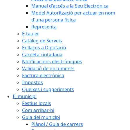
Manual d'accés a la Seu Electrònica
Model Autorització per actuar en nom
d'una persona física
Representa
E-tauler
Catàleg de Serveis
Enllaços a Diputació
Carpeta ciutadana
Notificacions electròniques
Validació de documents
Factura electrònica
Impostos
Queixes i suggeriments
El municipi
Festius locals
Com arribar-hi
Guia del municipi
Plànol / Guia de carrers