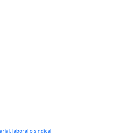
ial, laboral o sindical