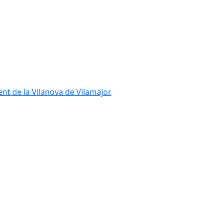
ent de la Vilanova de Vilamajor