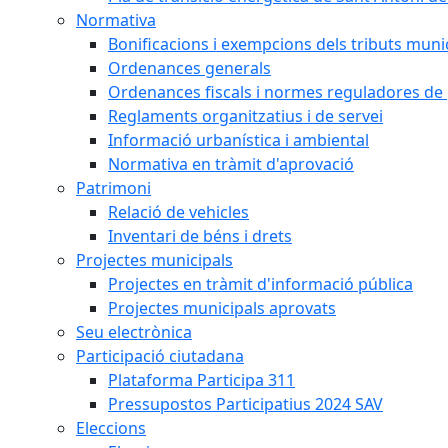
Normativa
Bonificacions i exempcions dels tributs muni
Ordenances generals
Ordenances fiscals i normes reguladores de 
Reglaments organitzatius i de servei
Informació urbanística i ambiental
Normativa en tràmit d'aprovació
Patrimoni
Relació de vehicles
Inventari de béns i drets
Projectes municipals
Projectes en tràmit d'informació pública
Projectes municipals aprovats
Seu electrònica
Participació ciutadana
Plataforma Participa 311
Pressupostos Participatius 2024 SAV
Eleccions