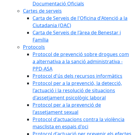
Documentació Oficials
Cartes de serveis
Carta de Serveis de l'Oficina d'Atenció a la
Ciutadania (OAC)
Carta de Serveis de l'àrea de Benestar i
Família
Protocols
Protocol de prevenció sobre drogues com
a alternativa a la sanció administrativa -
PPD-ASA
Protocol d'ús dels recursos informàtics
Protocol per a la prevenció, la detecció,
l'actuació i la resolució de situacions
d'assetjament psicològic laboral
Protocol per a la prevenció de
l'assetjament sexual
Protocol d'actuacions contra la violència
masclista en espais d'oci
Protocol d'actuació per prevenir els efectes