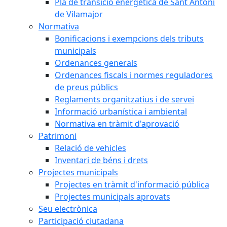
Pla de transició energètica de Sant Antoni
de Vilamajor
Normativa
Bonificacions i exempcions dels tributs
municipals
Ordenances generals
Ordenances fiscals i normes reguladores
de preus públics
Reglaments organitzatius i de servei
Informació urbanística i ambiental
Normativa en tràmit d'aprovació
Patrimoni
Relació de vehicles
Inventari de béns i drets
Projectes municipals
Projectes en tràmit d'informació pública
Projectes municipals aprovats
Seu electrònica
Participació ciutadana