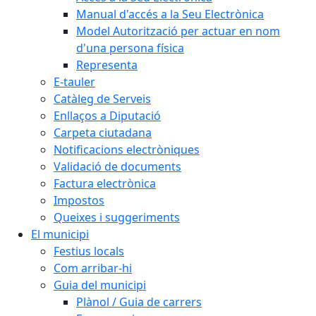
Manual d'accés a la Seu Electrònica
Model Autorització per actuar en nom
d'una persona física
Representa
E-tauler
Catàleg de Serveis
Enllaços a Diputació
Carpeta ciutadana
Notificacions electròniques
Validació de documents
Factura electrònica
Impostos
Queixes i suggeriments
El municipi
Festius locals
Com arribar-hi
Guia del municipi
Plànol / Guia de carrers