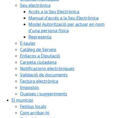
Seu electrònica
Accés a la Seu Electrònica
Manual d'accés a la Seu Electrònica
Model Autorització per actuar en nom
d'una persona física
Representa
E-tauler
Catàleg de Serveis
Enllaços a Diputació
Carpeta ciutadana
Notificacions electròniques
Validació de documents
Factura electrònica
Impostos
Queixes i suggeriments
El municipi
Festius locals
Com arribar-hi