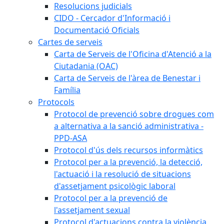
Resolucions judicials
CIDO - Cercador d'Informació i
Documentació Oficials
Cartes de serveis
Carta de Serveis de l'Oficina d'Atenció a la
Ciutadania (OAC)
Carta de Serveis de l'àrea de Benestar i
Família
Protocols
Protocol de prevenció sobre drogues com
a alternativa a la sanció administrativa -
PPD-ASA
Protocol d'ús dels recursos informàtics
Protocol per a la prevenció, la detecció,
l'actuació i la resolució de situacions
d'assetjament psicològic laboral
Protocol per a la prevenció de
l'assetjament sexual
Protocol d'actuacions contra la violència