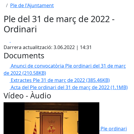
Ple de l'Ajuntament
Ple del 31 de març de 2022 -
Ordinari
Facebook
X
Darrera actualització: 3.06.2022 | 14:31
Documents
Anunci de convocatòria Ple ordinari del 31 de març
de 2022
(210.58KB)
Extractes Ple 31 de març de 2022
(385.46KB)
Acta del Ple ordinari del 31 de març de 2022
(1.1MB)
Vídeo - Àudio
Ple ordinari