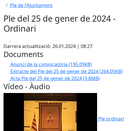
Ple de l'Ajuntament
Ple del 25 de gener de 2024 -
Ordinari
Facebook
X
Darrera actualització: 26.01.2024 | 08:27
Documents
Anunci de la convocatòria
(195.09KB)
Extracte del Ple del 25 de gener de 2024
(264.05KB)
Acta Ple del 25 de gener de 2024
(3.8MB)
Vídeo - Àudio
Ple ordinari