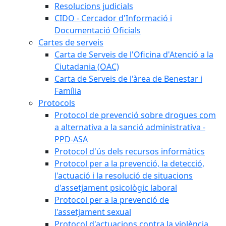
Resolucions judicials
CIDO - Cercador d'Informació i
Documentació Oficials
Cartes de serveis
Carta de Serveis de l'Oficina d'Atenció a la
Ciutadania (OAC)
Carta de Serveis de l'àrea de Benestar i
Família
Protocols
Protocol de prevenció sobre drogues com
a alternativa a la sanció administrativa -
PPD-ASA
Protocol d'ús dels recursos informàtics
Protocol per a la prevenció, la detecció,
l'actuació i la resolució de situacions
d'assetjament psicològic laboral
Protocol per a la prevenció de
l'assetjament sexual
Protocol d'actuacions contra la violència