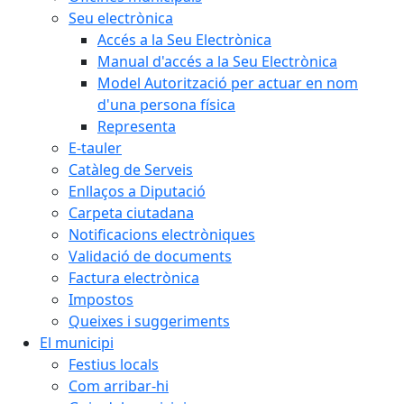
Seu electrònica
Accés a la Seu Electrònica
Manual d'accés a la Seu Electrònica
Model Autorització per actuar en nom
d'una persona física
Representa
E-tauler
Catàleg de Serveis
Enllaços a Diputació
Carpeta ciutadana
Notificacions electròniques
Validació de documents
Factura electrònica
Impostos
Queixes i suggeriments
El municipi
Festius locals
Com arribar-hi