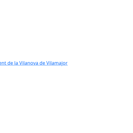
ent de la Vilanova de Vilamajor