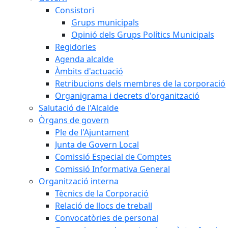
Consistori
Grups municipals
Opinió dels Grups Polítics Municipals
Regidories
Agenda alcalde
Àmbits d'actuació
Retribucions dels membres de la corporació
Organigrama i decrets d'organització
Salutació de l'Alcalde
Òrgans de govern
Ple de l'Ajuntament
Junta de Govern Local
Comissió Especial de Comptes
Comissió Informativa General
Organització interna
Tècnics de la Corporació
Relació de llocs de treball
Convocatòries de personal