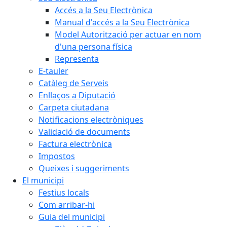
Accés a la Seu Electrònica
Manual d'accés a la Seu Electrònica
Model Autorització per actuar en nom
d'una persona física
Representa
E-tauler
Catàleg de Serveis
Enllaços a Diputació
Carpeta ciutadana
Notificacions electròniques
Validació de documents
Factura electrònica
Impostos
Queixes i suggeriments
El municipi
Festius locals
Com arribar-hi
Guia del municipi