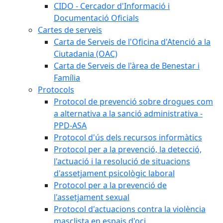
CIDO - Cercador d'Informació i
Documentació Oficials
Cartes de serveis
Carta de Serveis de l'Oficina d'Atenció a la
Ciutadania (OAC)
Carta de Serveis de l'àrea de Benestar i
Família
Protocols
Protocol de prevenció sobre drogues com
a alternativa a la sanció administrativa -
PPD-ASA
Protocol d'ús dels recursos informàtics
Protocol per a la prevenció, la detecció,
l'actuació i la resolució de situacions
d'assetjament psicològic laboral
Protocol per a la prevenció de
l'assetjament sexual
Protocol d'actuacions contra la violència
masclista en espais d'oci