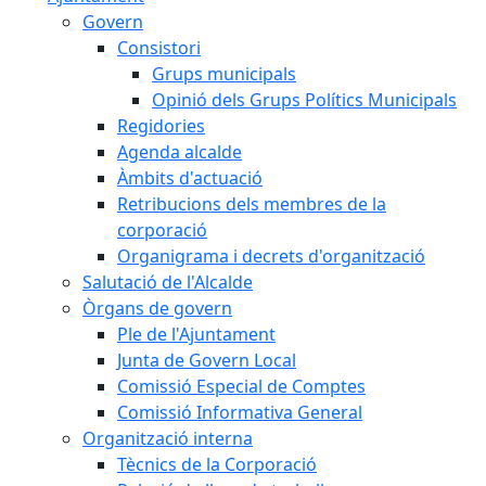
Govern
Consistori
Grups municipals
Opinió dels Grups Polítics Municipals
Regidories
Agenda alcalde
Àmbits d'actuació
Retribucions dels membres de la
corporació
Organigrama i decrets d'organització
Salutació de l'Alcalde
Òrgans de govern
Ple de l'Ajuntament
Junta de Govern Local
Comissió Especial de Comptes
Comissió Informativa General
Organització interna
Tècnics de la Corporació