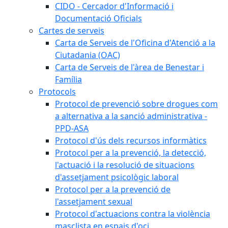
CIDO - Cercador d'Informació i
Documentació Oficials
Cartes de serveis
Carta de Serveis de l'Oficina d'Atenció a la
Ciutadania (OAC)
Carta de Serveis de l'àrea de Benestar i
Família
Protocols
Protocol de prevenció sobre drogues com
a alternativa a la sanció administrativa -
PPD-ASA
Protocol d'ús dels recursos informàtics
Protocol per a la prevenció, la detecció,
l'actuació i la resolució de situacions
d'assetjament psicològic laboral
Protocol per a la prevenció de
l'assetjament sexual
Protocol d'actuacions contra la violència
masclista en espais d'oci