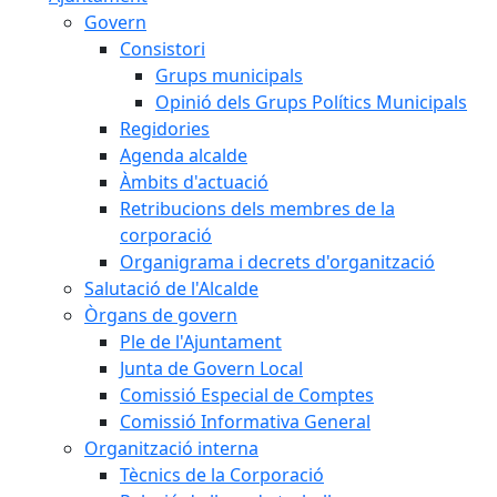
Govern
Consistori
Grups municipals
Opinió dels Grups Polítics Municipals
Regidories
Agenda alcalde
Àmbits d'actuació
Retribucions dels membres de la
corporació
Organigrama i decrets d'organització
Salutació de l'Alcalde
Òrgans de govern
Ple de l'Ajuntament
Junta de Govern Local
Comissió Especial de Comptes
Comissió Informativa General
Organització interna
Tècnics de la Corporació