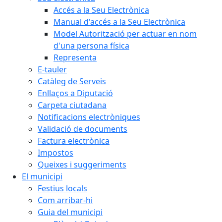
Accés a la Seu Electrònica
Manual d'accés a la Seu Electrònica
Model Autorització per actuar en nom
d'una persona física
Representa
E-tauler
Catàleg de Serveis
Enllaços a Diputació
Carpeta ciutadana
Notificacions electròniques
Validació de documents
Factura electrònica
Impostos
Queixes i suggeriments
El municipi
Festius locals
Com arribar-hi
Guia del municipi