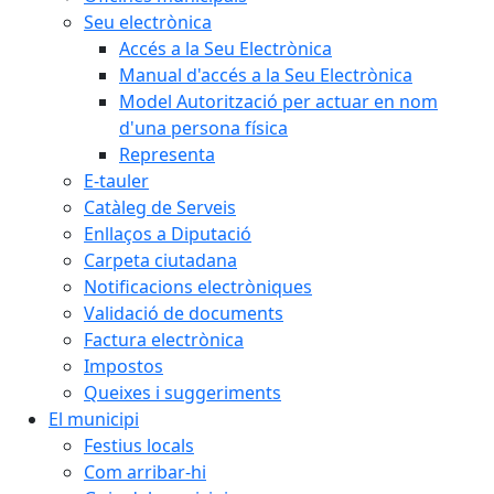
Seu electrònica
Accés a la Seu Electrònica
Manual d'accés a la Seu Electrònica
Model Autorització per actuar en nom
d'una persona física
Representa
E-tauler
Catàleg de Serveis
Enllaços a Diputació
Carpeta ciutadana
Notificacions electròniques
Validació de documents
Factura electrònica
Impostos
Queixes i suggeriments
El municipi
Festius locals
Com arribar-hi