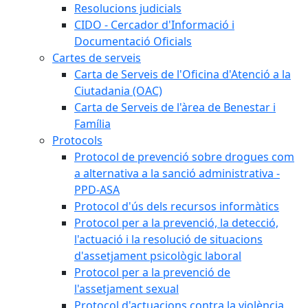
Resolucions judicials
CIDO - Cercador d'Informació i
Documentació Oficials
Cartes de serveis
Carta de Serveis de l'Oficina d'Atenció a la
Ciutadania (OAC)
Carta de Serveis de l'àrea de Benestar i
Família
Protocols
Protocol de prevenció sobre drogues com
a alternativa a la sanció administrativa -
PPD-ASA
Protocol d'ús dels recursos informàtics
Protocol per a la prevenció, la detecció,
l'actuació i la resolució de situacions
d'assetjament psicològic laboral
Protocol per a la prevenció de
l'assetjament sexual
Protocol d'actuacions contra la violència