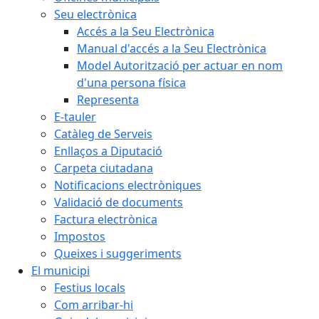
Seu electrònica
Accés a la Seu Electrònica
Manual d'accés a la Seu Electrònica
Model Autorització per actuar en nom
d'una persona física
Representa
E-tauler
Catàleg de Serveis
Enllaços a Diputació
Carpeta ciutadana
Notificacions electròniques
Validació de documents
Factura electrònica
Impostos
Queixes i suggeriments
El municipi
Festius locals
Com arribar-hi