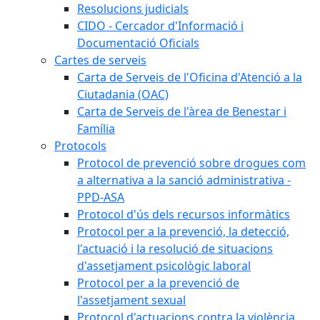
Resolucions judicials
CIDO - Cercador d'Informació i
Documentació Oficials
Cartes de serveis
Carta de Serveis de l'Oficina d'Atenció a la
Ciutadania (OAC)
Carta de Serveis de l'àrea de Benestar i
Família
Protocols
Protocol de prevenció sobre drogues com
a alternativa a la sanció administrativa -
PPD-ASA
Protocol d'ús dels recursos informàtics
Protocol per a la prevenció, la detecció,
l'actuació i la resolució de situacions
d'assetjament psicològic laboral
Protocol per a la prevenció de
l'assetjament sexual
Protocol d'actuacions contra la violència