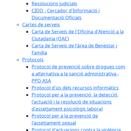
Resolucions judicials
CIDO - Cercador d'Informació i
Documentació Oficials
Cartes de serveis
Carta de Serveis de l'Oficina d'Atenció a la
Ciutadania (OAC)
Carta de Serveis de l'àrea de Benestar i
Família
Protocols
Protocol de prevenció sobre drogues com
a alternativa a la sanció administrativa -
PPD-ASA
Protocol d'ús dels recursos informàtics
Protocol per a la prevenció, la detecció,
l'actuació i la resolució de situacions
d'assetjament psicològic laboral
Protocol per a la prevenció de
l'assetjament sexual
Protocol d'actuacions contra la violència