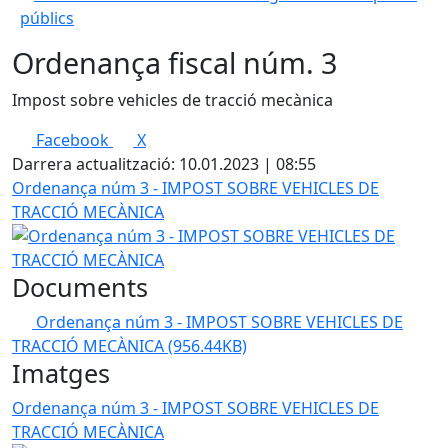
públics
Ordenança fiscal núm. 3
Impost sobre vehicles de tracció mecànica
Facebook
X
Darrera actualització: 10.01.2023 | 08:55
Ordenança núm 3 - IMPOST SOBRE VEHICLES DE
TRACCIÓ MECÀNICA
Documents
Ordenança núm 3 - IMPOST SOBRE VEHICLES DE
TRACCIÓ MECÀNICA
(956.44KB)
Imatges
Ordenança núm 3 - IMPOST SOBRE VEHICLES DE
TRACCIÓ MECÀNICA