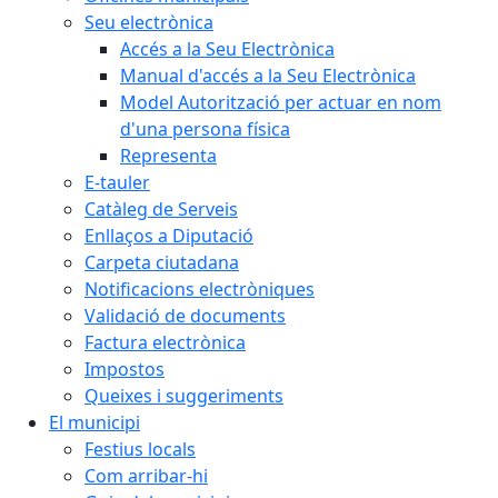
Seu electrònica
Accés a la Seu Electrònica
Manual d'accés a la Seu Electrònica
Model Autorització per actuar en nom
d'una persona física
Representa
E-tauler
Catàleg de Serveis
Enllaços a Diputació
Carpeta ciutadana
Notificacions electròniques
Validació de documents
Factura electrònica
Impostos
Queixes i suggeriments
El municipi
Festius locals
Com arribar-hi