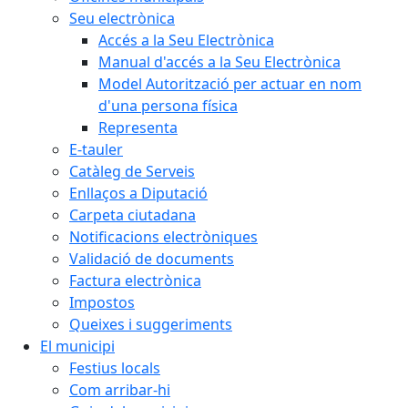
Seu electrònica
Accés a la Seu Electrònica
Manual d'accés a la Seu Electrònica
Model Autorització per actuar en nom
d'una persona física
Representa
E-tauler
Catàleg de Serveis
Enllaços a Diputació
Carpeta ciutadana
Notificacions electròniques
Validació de documents
Factura electrònica
Impostos
Queixes i suggeriments
El municipi
Festius locals
Com arribar-hi