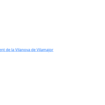
ent de la Vilanova de Vilamajor