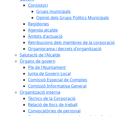
Consistori
Grups municipals
Opinió dels Grups Polítics Municipals
Regidories
Agenda alcalde
Àmbits d'actuació
Retribucions dels membres de la corporació
Organigrama i decrets d'organització
Salutació de l'Alcalde
Òrgans de govern
Ple de l'Ajuntament
Junta de Govern Local
Comissió Especial de Comptes
Comissió Informativa General
Organització interna
Tècnics de la Corporació
Relació de llocs de treball
Convocatòries de personal