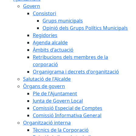
Govern
Consistori
Grups municipals
Opinió dels Grups Polítics Municipals
Regidories
Agenda alcalde
Àmbits d'actuació
Retribucions dels membres de la
corporació
Organigrama i decrets d'organització
Salutació de l'Alcalde
Òrgans de govern
Ple de l'Ajuntament
Junta de Govern Local
Comissió Especial de Comptes
Comissió Informativa General
Organització interna
Tècnics de la Corporació