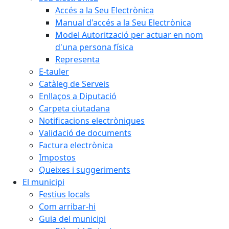
Accés a la Seu Electrònica
Manual d'accés a la Seu Electrònica
Model Autorització per actuar en nom
d'una persona física
Representa
E-tauler
Catàleg de Serveis
Enllaços a Diputació
Carpeta ciutadana
Notificacions electròniques
Validació de documents
Factura electrònica
Impostos
Queixes i suggeriments
El municipi
Festius locals
Com arribar-hi
Guia del municipi