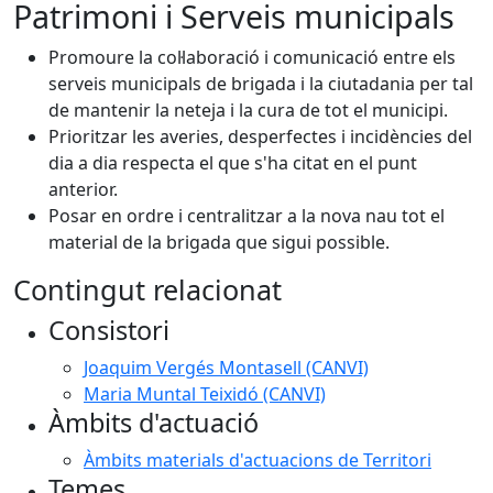
Patrimoni i Serveis municipals
Promoure la col·laboració i comunicació entre els
serveis municipals de brigada i la ciutadania per tal
de mantenir la neteja i la cura de tot el municipi.
Prioritzar les averies, desperfectes i incidències del
dia a dia respecta el que s'ha citat en el punt
anterior.
Posar en ordre i centralitzar a la nova nau tot el
material de la brigada que sigui possible.
Contingut relacionat
Consistori
Joaquim Vergés Montasell (CANVI)
Maria Muntal Teixidó (CANVI)
Àmbits d'actuació
Àmbits materials d'actuacions de Territori
Temes