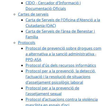
CIDO - Cercador d'Informació i
Documentació Oficials
Cartes de serveis
Carta de Serveis de l'Oficina d'Atenció a la
Ciutadania (OAC)
Carta de Serveis de l'àrea de Benestar i
Família
Protocols
Protocol de prevenció sobre drogues com
a alternativa a la sanció administrativa -
PPD-ASA
Protocol d'ús dels recursos informàtics
Protocol per a la prevenció, la detecció,
l'actuació i la resolució de situacions
d'assetjament psicològic laboral
Protocol per a la prevenció de
l'assetjament sexual
Protocol d'actuacions contra la violència
masclista en espais d'oci