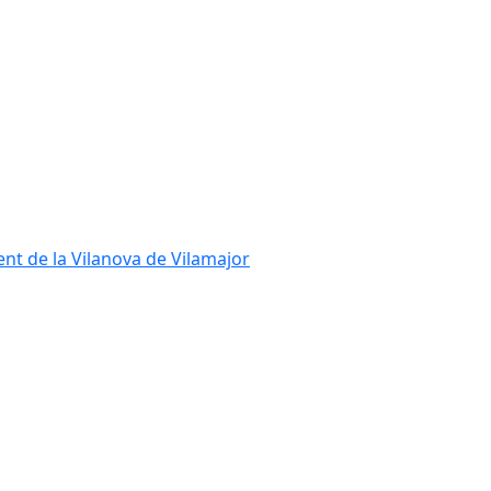
ent de la Vilanova de Vilamajor