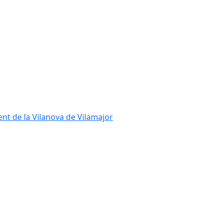
ent de la Vilanova de Vilamajor