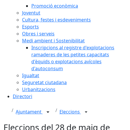
Promoció econòmica
Joventut
Cultura, festes i esdeveniments
Esports
Obres i serveis
Medi ambient i Sostenibilitat
Inscripcions al registre d'explotacions
ramaderes de les petites capacitats
d'èquids o explotacions avícoles
d'autoconsum
Igualtat
Seguretat ciutadana
Urbanitzacions
Directori
Ajuntament
Eleccions
Eleccions del 28 de maig de