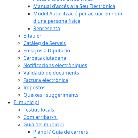
Manual d'accés a la Seu Electrònica
Model Autorització per actuar en nom
d'una persona física
Representa
E-tauler
Catàleg de Serveis
Enllaços a Diputació
Carpeta ciutadana
Notificacions electròniques
Validació de documents
Factura electrònica
Impostos
Queixes i suggeriments
El municipi
Festius locals
Com arribar-hi
Guia del municipi
Plànol / Guia de carrers