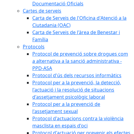
Documentació Oficials
Cartes de serveis
Carta de Serveis de l'Oficina d'Atenció a la
Ciutadania (OAC)
Carta de Serveis de l'àrea de Benestar i
Família
Protocols
Protocol de prevenció sobre drogues com
a alternativa a la sanció administrativa -
PPD-ASA
Protocol d'ús dels recursos informàtics
Protocol per a la prevenció, la detecció,
l'actuació i la resolució de situacions
d'assetjament psicològic laboral
Protocol per a la prevenció de
l'assetjament sexual
Protocol d'actuacions contra la violència
masclista en espais d'oci
Protocol d'actuació per prevenir els efectes