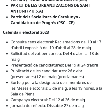
PARTIT DE LES URBANITZACIONS DE SANT
ANTONI (P.U.S.A)
Partit dels Socialistes de Catalunya -
Candidatura de Progrés (PSC - CP)
Calendari electoral 2023
Consulta cens electoral: Reclamacions del 10 al 17
d'abril i exposició del 10 d'abril al 28 de maig
Sol·licitud del vot per correu: Del 4 d'abril al 18 de
maig
Presentació de candidatures: Del 19 al 24 d'abril
Publicació de les candidatures: 26 d'abril
(presentades) i 2 de maig (proclamades)
Sorteig per a la designació dels membres de
les Meses electorals: 3 de maig, a les 19 hores, a la
Sala de Plens
Campanya electoral: Del 12 al 26 de maig
Jornada de reflexió: Dissabte 27 de maig