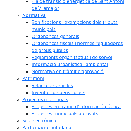
Pla de transició energètica de Sant Antoni
de Vilamajor
Normativa
Bonificacions i exempcions dels tributs
municipals
Ordenances generals
Ordenances fiscals i normes reguladores
de preus públics
Reglaments organitzatius i de servei
Informació urbanística i ambiental
Normativa en tràmit d'aprovació
Patrimoni
Relació de vehicles
Inventari de béns i drets
Projectes municipals
Projectes en tràmit d'informació pública
Projectes municipals aprovats
Seu electrònica
Participació ciutadana