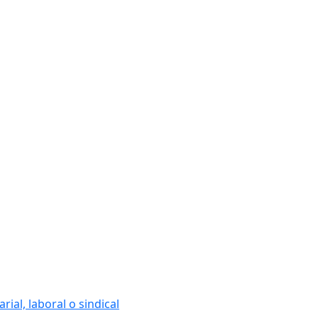
ial, laboral o sindical