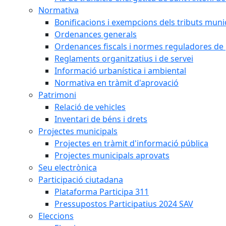
Normativa
Bonificacions i exempcions dels tributs muni
Ordenances generals
Ordenances fiscals i normes reguladores de 
Reglaments organitzatius i de servei
Informació urbanística i ambiental
Normativa en tràmit d'aprovació
Patrimoni
Relació de vehicles
Inventari de béns i drets
Projectes municipals
Projectes en tràmit d'informació pública
Projectes municipals aprovats
Seu electrònica
Participació ciutadana
Plataforma Participa 311
Pressupostos Participatius 2024 SAV
Eleccions