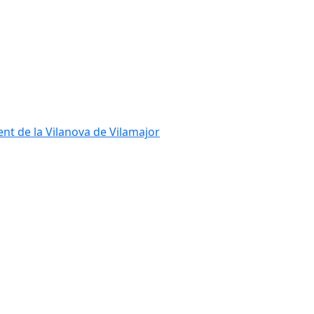
ent de la Vilanova de Vilamajor